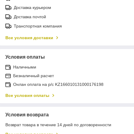
Доставка курьером
Доставка почтой
Транспортная компания
Все условия доставки
Условия оплаты
Наличными
Безналичный расчет
Онлан оплата на р/с KZ166010131000176198
Все условия оплаты
Условия возврата
Возврат товара в течение 14 дней по договоренности