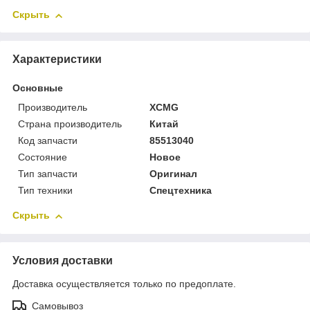
Скрыть
Характеристики
Основные
Производитель
XCMG
Страна производитель
Китай
Код запчасти
85513040
Состояние
Новое
Тип запчасти
Оригинал
Тип техники
Спецтехника
Скрыть
Условия доставки
Доставка осуществляется только по предоплате.
Самовывоз