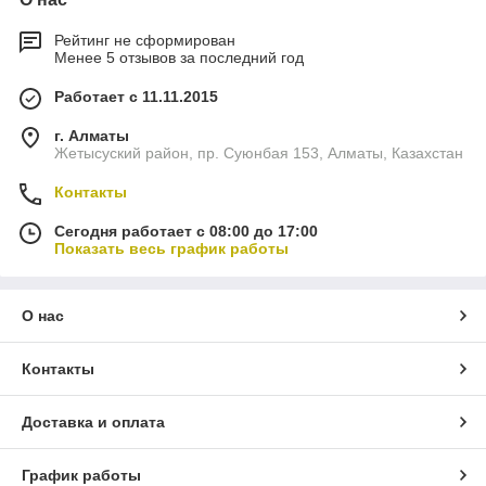
Рейтинг не сформирован
Менее 5 отзывов за последний год
Работает с 11.11.2015
г. Алматы
Жетысуский район, пр. Суюнбая 153, Алматы, Казахстан
Контакты
Сегодня работает с 08:00 до 17:00
Показать весь график работы
О нас
Контакты
Доставка и оплата
График работы