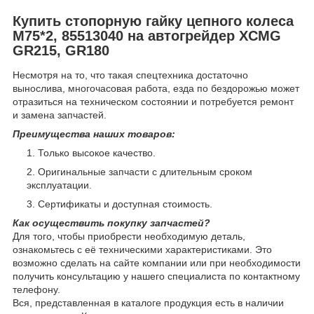
Купить стопорную гайку цепного колеса
M75*2, 85513040 на автогрейдер XCMG
GR215, GR180
Несмотря на то, что такая спецтехника достаточно
вынослива, многочасовая работа, езда по бездорожью может
отразиться на техническом состоянии и потребуется ремонт
и замена запчастей.
Преимущества наших товаров:
Только высокое качество.
Оригинальные запчасти с длительным сроком
эксплуатации.
Сертификаты и доступная стоимость.
Как осуществить покупку запчастей?
Для того, чтобы приобрести необходимую деталь,
ознакомьтесь с её техническими характеристиками. Это
возможно сделать на сайте компании или при необходимости
получить консультацию у нашего специалиста по контактному
телефону.
Вся, представленная в каталоге продукция есть в наличии