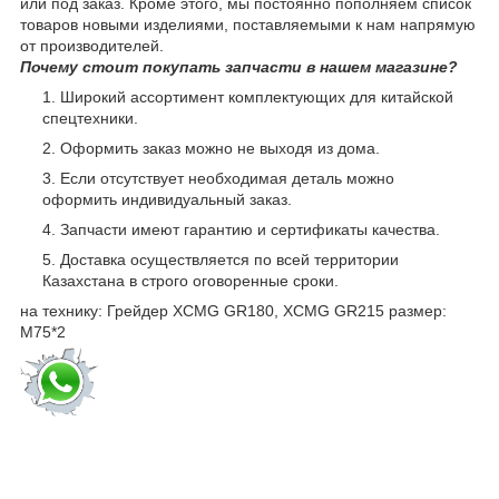
или под заказ. Кроме этого, мы постоянно пополняем список
товаров новыми изделиями, поставляемыми к нам напрямую
от производителей.
Почему стоит покупать запчасти в нашем магазине?
Широкий ассортимент комплектующих для китайской
спецтехники.
Оформить заказ можно не выходя из дома.
Если отсутствует необходимая деталь можно
оформить индивидуальный заказ.
Запчасти имеют гарантию и сертификаты качества.
Доставка осуществляется по всей территории
Казахстана в строго оговоренные сроки.
на технику: Грейдер XCMG GR180, XCMG GR215 размер:
М75*2