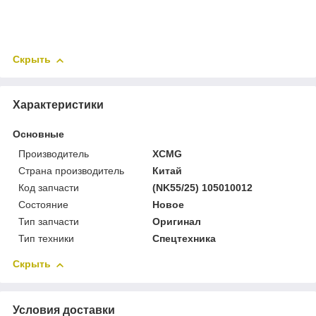
Скрыть
Характеристики
Основные
Производитель
XCMG
Страна производитель
Китай
Код запчасти
(NK55/25) 105010012
Состояние
Новое
Тип запчасти
Оригинал
Тип техники
Спецтехника
Скрыть
Условия доставки