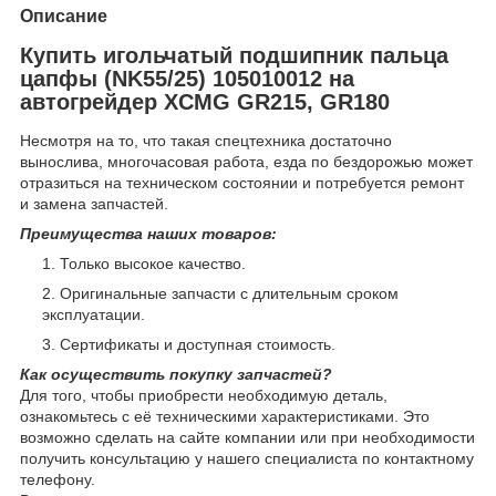
Описание
Купить игольчатый подшипник пальца
цапфы (NK55/25) 105010012 на
автогрейдер XCMG GR215, GR180
Несмотря на то, что такая спецтехника достаточно
вынослива, многочасовая работа, езда по бездорожью может
отразиться на техническом состоянии и потребуется ремонт
и замена запчастей.
Преимущества наших товаров:
Только высокое качество.
Оригинальные запчасти с длительным сроком
эксплуатации.
Сертификаты и доступная стоимость.
Как осуществить покупку запчастей?
Для того, чтобы приобрести необходимую деталь,
ознакомьтесь с её техническими характеристиками. Это
возможно сделать на сайте компании или при необходимости
получить консультацию у нашего специалиста по контактному
телефону.