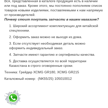
Вся, представленная в каталоге продукция есть в наличии
или под заказ. Кроме этого, мы постоянно пополняем список
товаров новыми изделиями, поставляемыми к нам напрямую
от производителей.
Почему стоит покупать запчасти в нашем магазине?
Широкий ассортимент комплектующих для китайской
спецтехники.
Оформить заказ можно не выходя из дома.
Если отсутствует необходимая деталь можно
оформить индивидуальный заказ.
Запчасти имеют гарантию и сертификаты качества.
Доставка осуществляется по всей территории
Казахстана в строго оговоренные сроки.
Техника: Грейдер XCMG GR180, XCMG GR215
Каталожный номер: (NK55/25) 105010012