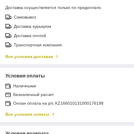
Доставка осуществляется только по предоплате.
Самовывоз
Доставка курьером
Доставка почтой
Транспортная компания
Все условия доставки
Условия оплаты
Наличными
Безналичный расчет
Онлан оплата на р/с KZ166010131000176198
Все условия оплаты
Условия возврата