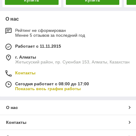
Купить
Купить
О нас
Рейтинг не сформирован
Менее 5 отзывов за последний год
Работает с 11.11.2015
г. Алматы
Жетысуский район, пр. Суюнбая 153, Алматы, Казахстан
Контакты
Сегодня работает с 08:00 до 17:00
Показать весь график работы
О нас
Контакты