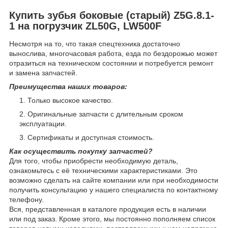
Купить зубья боковые (старый) Z5G.8.1-
1 на погрузчик ZL50G, LW500F
Несмотря на то, что такая спецтехника достаточно
вынослива, многочасовая работа, езда по бездорожью может
отразиться на техническом состоянии и потребуется ремонт
и замена запчастей.
Преимущества наших товаров:
Только высокое качество.
Оригинальные запчасти с длительным сроком
эксплуатации.
Сертификаты и доступная стоимость.
Как осуществить покупку запчастей?
Для того, чтобы приобрести необходимую деталь,
ознакомьтесь с её техническими характеристиками. Это
возможно сделать на сайте компании или при необходимости
получить консультацию у нашего специалиста по контактному
телефону.
Вся, представленная в каталоге продукция есть в наличии
или под заказ. Кроме этого, мы постоянно пополняем список