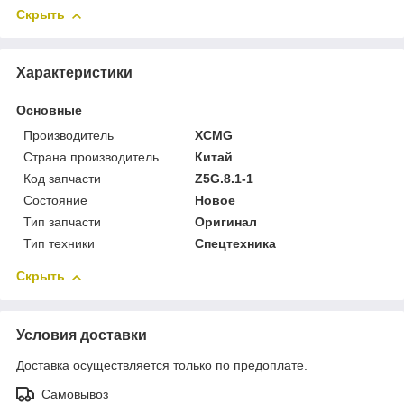
Скрыть
Характеристики
Основные
Производитель
XCMG
Страна производитель
Китай
Код запчасти
Z5G.8.1-1
Состояние
Новое
Тип запчасти
Оригинал
Тип техники
Спецтехника
Скрыть
Условия доставки
Доставка осуществляется только по предоплате.
Самовывоз