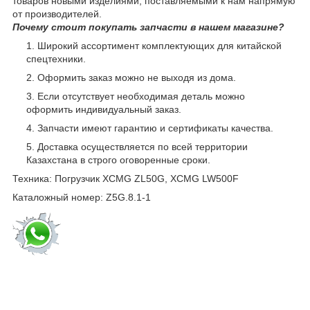
товаров новыми изделиями, поставляемыми к нам напрямую
от производителей.
Почему стоит покупать запчасти в нашем магазине?
Широкий ассортимент комплектующих для китайской
спецтехники.
Оформить заказ можно не выходя из дома.
Если отсутствует необходимая деталь можно
оформить индивидуальный заказ.
Запчасти имеют гарантию и сертификаты качества.
Доставка осуществляется по всей территории
Казахстана в строго оговоренные сроки.
Техника: Погрузчик XCMG ZL50G, XCMG LW500F
Каталожный номер: Z5G.8.1-1