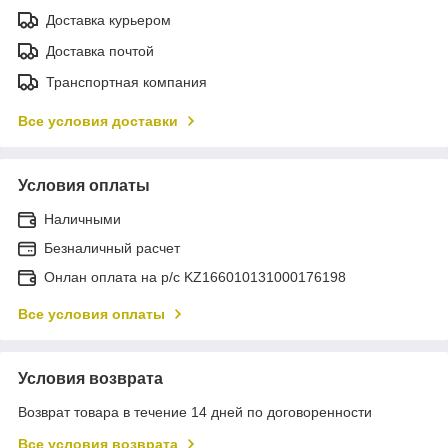
Доставка курьером
Доставка почтой
Транспортная компания
Все условия доставки
Условия оплаты
Наличными
Безналичный расчет
Онлан оплата на р/с KZ166010131000176198
Все условия оплаты
Условия возврата
Возврат товара в течение 14 дней по договоренности
Все условия возврата