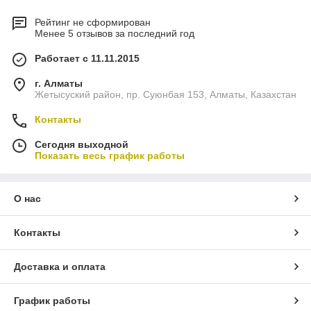
Рейтинг не сформирован
Менее 5 отзывов за последний год
Работает с 11.11.2015
г. Алматы
Жетысуский район, пр. Суюнбая 153, Алматы, Казахстан
Контакты
Сегодня выходной
Показать весь график работы
О нас
Контакты
Доставка и оплата
График работы