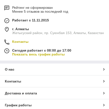
Рейтинг не сформирован
Менее 5 отзывов за последний год
Работает с 11.11.2015
г. Алматы
Жетысуский район, пр. Суюнбая 153, Алматы, Казахстан
Контакты
Сегодня работает с 08:00 до 17:00
Показать весь график работы
О нас
Контакты
Доставка и оплата
График работы