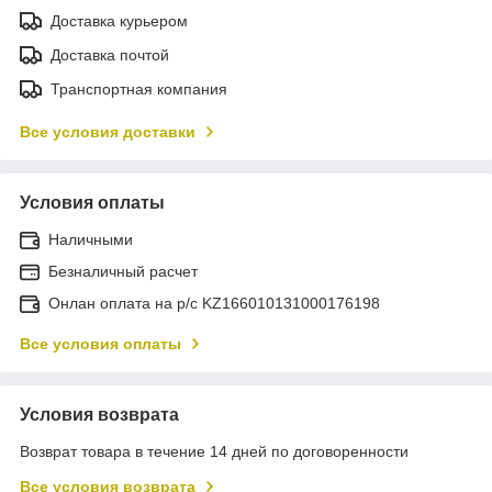
Доставка курьером
Доставка почтой
Транспортная компания
Все условия доставки
Условия оплаты
Наличными
Безналичный расчет
Онлан оплата на р/с KZ166010131000176198
Все условия оплаты
Условия возврата
Возврат товара в течение 14 дней по договоренности
Все условия возврата