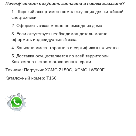
Почему стоит покупать запчасти в нашем магазине?
Широкий ассортимент комплектующих для китайской
спецтехники.
Оформить заказ можно не выходя из дома.
Если отсутствует необходимая деталь можно
оформить индивидуальный заказ.
Запчасти имеют гарантию и сертификаты качества.
Доставка осуществляется по всей территории
Казахстана в строго оговоренные сроки.
Техника: Погрузчик XCMG ZL50G, XCMG LW500F
Каталожный номер: T160