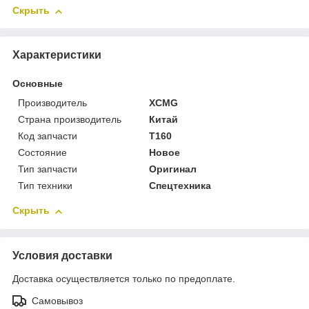
Скрыть
Характеристики
Основные
Производитель
XCMG
Страна производитель
Китай
Код запчасти
Т160
Состояние
Новое
Тип запчасти
Оригинал
Тип техники
Спецтехника
Скрыть
Условия доставки
Доставка осуществляется только по предоплате.
Самовывоз