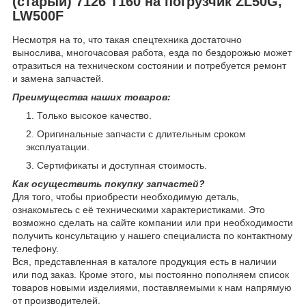
(старый) 7126 T160 на погрузчик ZL50G,
LW500F
Несмотря на то, что такая спецтехника достаточно
вынослива, многочасовая работа, езда по бездорожью может
отразиться на техническом состоянии и потребуется ремонт
и замена запчастей.
Преимущества наших товаров:
Только высокое качество.
Оригинальные запчасти с длительным сроком
эксплуатации.
Сертификаты и доступная стоимость.
Как осуществить покупку запчастей?
Для того, чтобы приобрести необходимую деталь,
ознакомьтесь с её техническими характеристиками. Это
возможно сделать на сайте компании или при необходимости
получить консультацию у нашего специалиста по контактному
телефону.
Вся, представленная в каталоге продукция есть в наличии
или под заказ. Кроме этого, мы постоянно пополняем список
товаров новыми изделиями, поставляемыми к нам напрямую
от производителей.