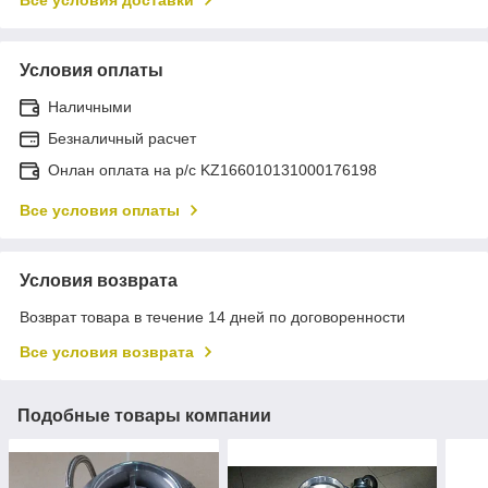
Все условия доставки
Условия оплаты
Наличными
Безналичный расчет
Онлан оплата на р/с KZ166010131000176198
Все условия оплаты
Условия возврата
Возврат товара в течение 14 дней по договоренности
Все условия возврата
Подобные товары компании