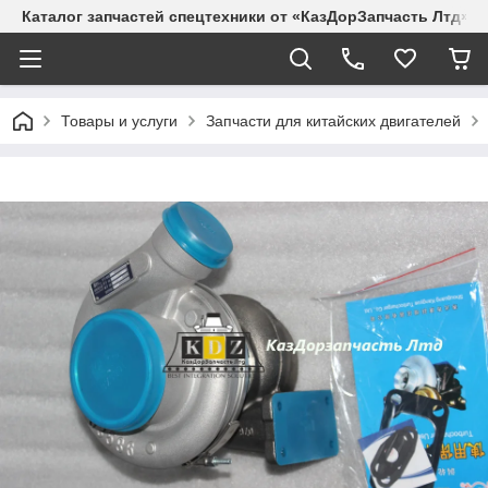
Каталог запчастей спецтехники от «КазДорЗапчасть Лтд»
Товары и услуги
Запчасти для китайских двигателей