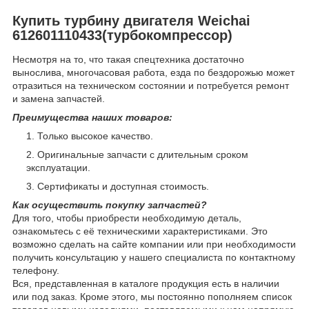
Купить турбину двигателя Weichai
612601110433(турбокомпрессор)
Несмотря на то, что такая спецтехника достаточно
вынослива, многочасовая работа, езда по бездорожью может
отразиться на техническом состоянии и потребуется ремонт
и замена запчастей.
Преимущества наших товаров:
Только высокое качество.
Оригинальные запчасти с длительным сроком
эксплуатации.
Сертификаты и доступная стоимость.
Как осуществить покупку запчастей?
Для того, чтобы приобрести необходимую деталь,
ознакомьтесь с её техническими характеристиками. Это
возможно сделать на сайте компании или при необходимости
получить консультацию у нашего специалиста по контактному
телефону.
Вся, представленная в каталоге продукция есть в наличии
или под заказ. Кроме этого, мы постоянно пополняем список