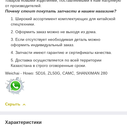
товаров новыми изделиями, поставляемыми к нам напрямую
от производителей.
Почему стоит покупать запчасти в нашем магазине?
Широкий ассортимент комплектующих для китайской
спецтехники.
Оформить заказ можно не выходя из дома.
Если отсутствует необходимая деталь можно
оформить индивидуальный заказ.
Запчасти имеют гарантию и сертификаты качества.
Доставка осуществляется по всей территории
Казахстана в строго оговоренные сроки.
Weichai - Howo: SD16, ZL50G, CAMC, SHANXIMAN 280
Скрыть
Характеристики