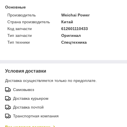
Основные
Производитель
Weichai Power
Страна производитель
Китай
Код запчасти
612601110433
Тип запчасти
Оригинал
Тип техники
Спецтехника
Условия доставки
Доставка осуществляется только по предоплате.
Самовывоз
Доставка курьером
Доставка почтой
Транспортная компания