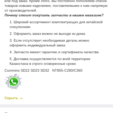
или под заказ. Кроме этого, мы постоянно пополняем список
товаров новыми изделиями, поставляемыми к нам напрямую
от производителей.
Почему стоит покупать запчасти в нашем магазине?
Широкий ассортимент комплектующих для китайской
спецтехники.
Оформить заказ можно не выходя из дома.
Если отсутствует необходимая деталь можно
оформить индивидуальный заказ.
Запчасти имеют гарантию и сертификаты качества.
Доставка осуществляется по всей территории
Казахстана в строго оговоренные сроки.
Cummins SD22 SD23 SD32 NT855-C280/C360
Скрыть