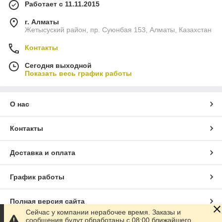
Работает с 11.11.2015
г. Алматы
Жетысуский район, пр. Суюнбая 153, Алматы, Казахстан
Контакты
Сегодня выходной
Показать весь график работы
О нас
Контакты
Доставка и оплата
График работы
Полная версия сайта
Сейчас у компании нерабочее время. Заказы и
сообщения будут обработаны с 08:00 ближайшего