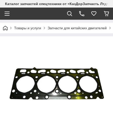
Каталог запчастей спецтехники от «КазДорЗапчасть Лтд»
Товары и услуги
Запчасти для китайских двигателей