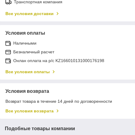
Транспортная компания
Все условия доставки
Условия оплаты
Наличными
Безналичный расчет
Онлан оплата на р/с KZ166010131000176198
Все условия оплаты
Условия возврата
Возврат товара в течение 14 дней по договоренности
Все условия возврата
Подобные товары компании