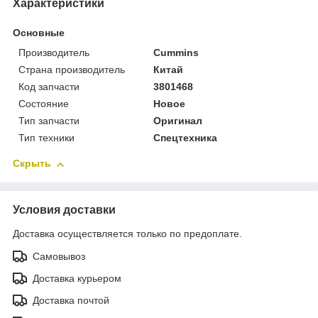
Характеристики
Основные
Производитель
Cummins
Страна производитель
Китай
Код запчасти
3801468
Состояние
Новое
Тип запчасти
Оригинал
Тип техники
Спецтехника
Скрыть
Условия доставки
Доставка осуществляется только по предоплате.
Самовывоз
Доставка курьером
Доставка почтой