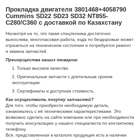
Прокладка двигателя 3801468+4058790
Cummins SD22 SD23 SD32 NT855-
C280/C360 с доставкой по Казахстану
Несмотря на то, что такая спецтехника достаточно
вынослива, многочасовая работа, езда по бездорожью может
отразиться на техническом состоянии и потребуется ремонт
и замена запчастей.
Преимущества наших товаров:
Только высокое качество.
Оригинальные запчасти с длительным сроком
эксплуатации.
Сертификаты и доступная стоимость.
Как осуществить покупку запчастей?
Для того, чтобы приобрести необходимую деталь,
ознакомьтесь с её техническими характеристиками. Это
возможно сделать на сайте компании или при необходимости
получить консультацию у нашего специалиста по контактному
телефону.
Вся, представленная в каталоге продукция есть в наличии