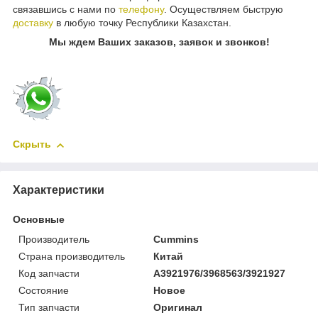
связавшись с нами по
телефону
. Осуществляем быструю
доставку
в любую точку Республики Казахстан.
Мы ждем Ваших заказов, заявок и звонков!
Скрыть
Характеристики
Основные
Производитель
Cummins
Страна производитель
Китай
Код запчасти
A3921976/3968563/3921927
Состояние
Новое
Тип запчасти
Оригинал