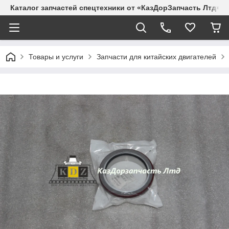
Каталог запчастей спецтехники от «КазДорЗапчасть Лтд»
Товары и услуги
Запчасти для китайских двигателей