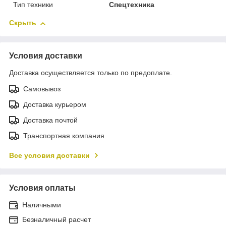
Тип техники
Спецтехника
Скрыть
Условия доставки
Доставка осуществляется только по предоплате.
Самовывоз
Доставка курьером
Доставка почтой
Транспортная компания
Все условия доставки
Условия оплаты
Наличными
Безналичный расчет