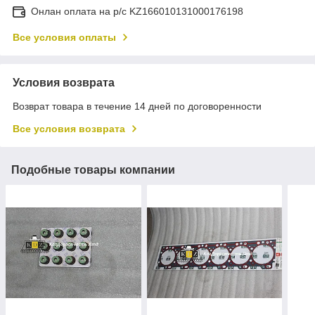
Онлан оплата на р/с KZ166010131000176198
Все условия оплаты
Условия возврата
Возврат товара в течение 14 дней по договоренности
Все условия возврата
Подобные товары компании