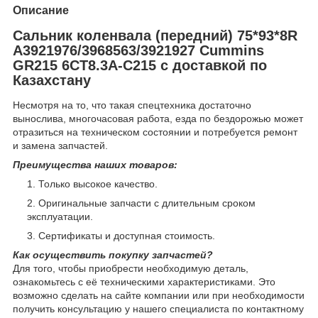
Описание
Сальник коленвала (передний) 75*93*8R
A3921976/3968563/3921927 Cummins
GR215 6CT8.3A-C215 с доставкой по
Казахстану
Несмотря на то, что такая спецтехника достаточно
вынослива, многочасовая работа, езда по бездорожью может
отразиться на техническом состоянии и потребуется ремонт
и замена запчастей.
Преимущества наших товаров:
Только высокое качество.
Оригинальные запчасти с длительным сроком
эксплуатации.
Сертификаты и доступная стоимость.
Как осуществить покупку запчастей?
Для того, чтобы приобрести необходимую деталь,
ознакомьтесь с её техническими характеристиками. Это
возможно сделать на сайте компании или при необходимости
получить консультацию у нашего специалиста по контактному