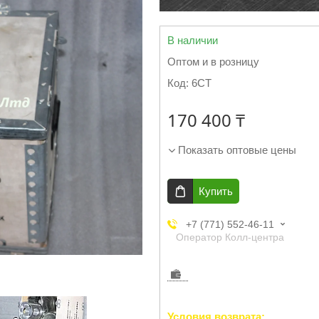
В наличии
Оптом и в розницу
Код:
6CT
170 400 ₸
Показать оптовые цены
Купить
+7 (771) 552-46-11
Оператор Колл-центра