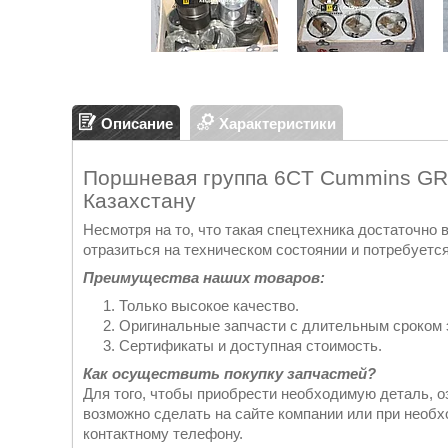
Описание
Характеристики
Поршневая группа 6CT Cummins GR2
Казахстану
Несмотря на то, что такая спецтехника достаточно
отразиться на техническом состоянии и потребуется
Преимущества наших товаров:
Только высокое качество.
Оригинальные запчасти с длительным сроком 
Сертификаты и доступная стоимость.
Как осуществить покупку запчастей?
Для того, чтобы приобрести необходимую деталь, о
возможно сделать на сайте компании или при необ
контактному телефону.