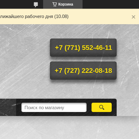
Корзина
лижайшего рабочего дня (10.08)
+7 (771) 552-46-11
+7 (727) 222-08-18