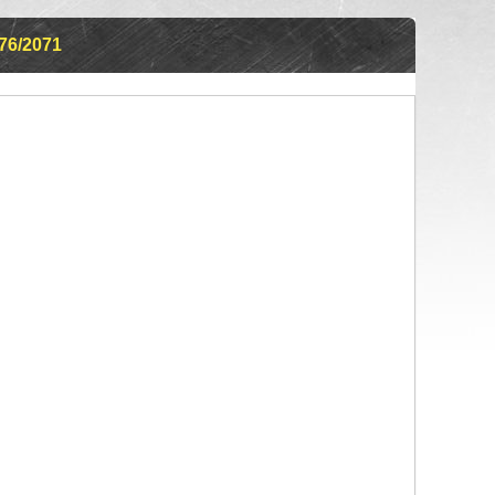
6/2071