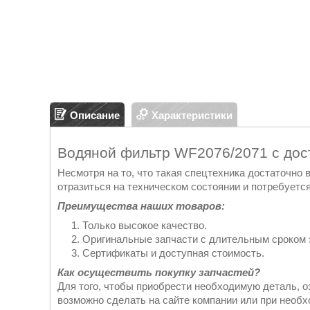
Описание
Характеристики
Водяной фильтр WF2076/2071 с дос
Несмотря на то, что такая спецтехника достаточно
отразиться на техническом состоянии и потребуется
Преимущества наших товаров:
Только высокое качество.
Оригинальные запчасти с длительным сроком 
Сертификаты и доступная стоимость.
Как осуществить покупку запчастей?
Для того, чтобы приобрести необходимую деталь, о
возможно сделать на сайте компании или при необ