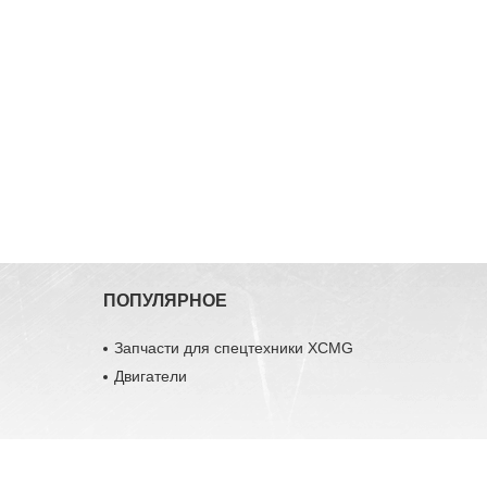
ПОПУЛЯРНОЕ
Запчасти для спецтехники XCMG
Двигатели