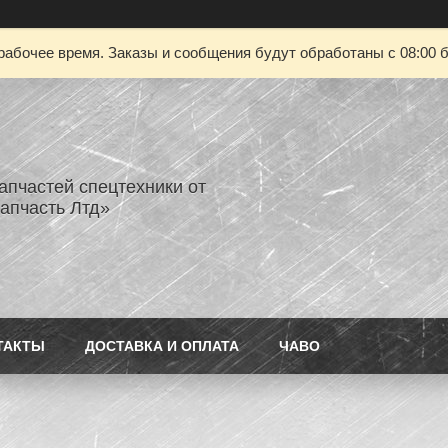
рабочее время. Заказы и сообщения будут обработаны с 08:00 б
апчастей спецтехники от
апчасть Лтд»
ТАКТЫ
ДОСТАВКА И ОПЛАТА
ЧАВО