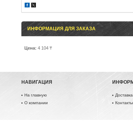
ИНФОРМАЦИЯ ДЛЯ ЗАКАЗА
Цена:
4 104 ₸
НАВИГАЦИЯ
ИНФОР
На главную
Доставка
О компании
Контакт