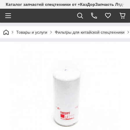
Каталог запчастей спецтехники от «КазДорЗапчасть Лтд»
Товары и услуги
Фильтры для китайской спецтехники