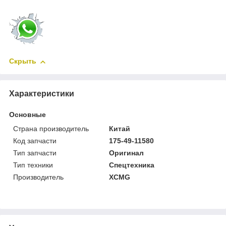
Скрыть
Характеристики
Основные
Страна производитель
Китай
Код запчасти
175-49-11580
Тип запчасти
Оригинал
Тип техники
Спецтехника
Производитель
XCMG