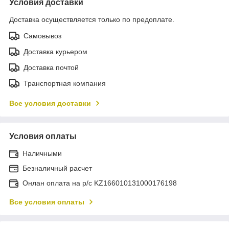
Условия доставки
Доставка осуществляется только по предоплате.
Самовывоз
Доставка курьером
Доставка почтой
Транспортная компания
Все условия доставки
Условия оплаты
Наличными
Безналичный расчет
Онлан оплата на р/с KZ166010131000176198
Все условия оплаты