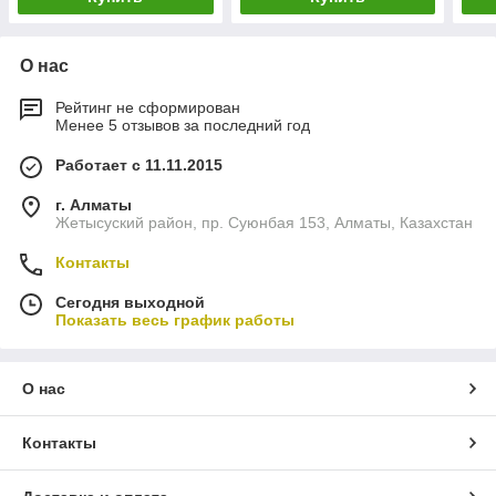
О нас
Рейтинг не сформирован
Менее 5 отзывов за последний год
Работает с 11.11.2015
г. Алматы
Жетысуский район, пр. Суюнбая 153, Алматы, Казахстан
Контакты
Сегодня выходной
Показать весь график работы
О нас
Контакты