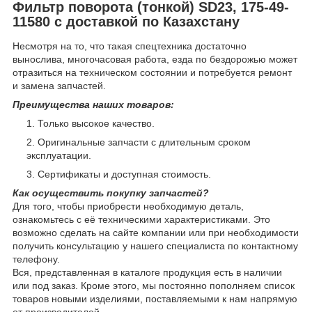
Фильтр поворота (тонкой) SD23, 175-49-
11580 с доставкой по Казахстану
Несмотря на то, что такая спецтехника достаточно
вынослива, многочасовая работа, езда по бездорожью может
отразиться на техническом состоянии и потребуется ремонт
и замена запчастей.
Преимущества наших товаров:
Только высокое качество.
Оригинальные запчасти с длительным сроком
эксплуатации.
Сертификаты и доступная стоимость.
Как осуществить покупку запчастей?
Для того, чтобы приобрести необходимую деталь,
ознакомьтесь с её техническими характеристиками. Это
возможно сделать на сайте компании или при необходимости
получить консультацию у нашего специалиста по контактному
телефону.
Вся, представленная в каталоге продукция есть в наличии
или под заказ. Кроме этого, мы постоянно пополняем список
товаров новыми изделиями, поставляемыми к нам напрямую