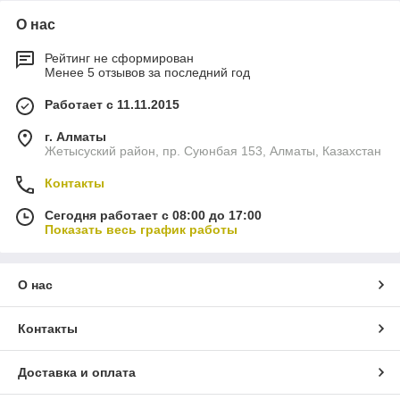
О нас
Рейтинг не сформирован
Менее 5 отзывов за последний год
Работает с 11.11.2015
г. Алматы
Жетысуский район, пр. Суюнбая 153, Алматы, Казахстан
Контакты
Сегодня работает с 08:00 до 17:00
Показать весь график работы
О нас
Контакты
Доставка и оплата