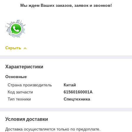
Мы ждем Ваших заказов, заявок и звонков!
Скрыть
Характеристики
Основные
Страна производитель
Китай
Код запчасти
61560160001A
Тип техники
Спецтехника
Условия доставки
Доставка осуществляется только по предоплате.