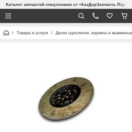
Каталог запчастей спецтехники от «КазДорЗапчасть Лтд»
Товары и услуги
Диски сцепления, корзины и выжимные