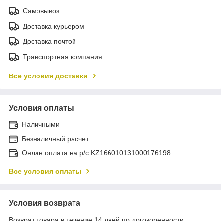
Самовывоз
Доставка курьером
Доставка почтой
Транспортная компания
Все условия доставки
Условия оплаты
Наличными
Безналичный расчет
Онлан оплата на р/с KZ166010131000176198
Все условия оплаты
Условия возврата
Возврат товара в течение 14 дней по договоренности