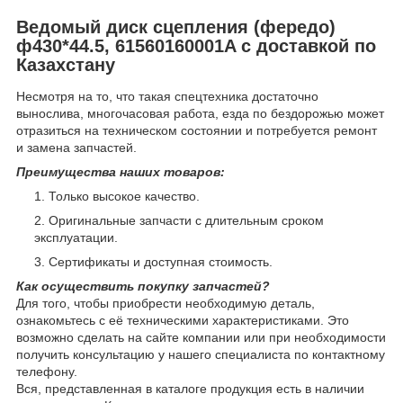
Ведомый диск сцепления (фередо)
ф430*44.5, 61560160001A с доставкой по
Казахстану
Несмотря на то, что такая спецтехника достаточно
вынослива, многочасовая работа, езда по бездорожью может
отразиться на техническом состоянии и потребуется ремонт
и замена запчастей.
Преимущества наших товаров:
Только высокое качество.
Оригинальные запчасти с длительным сроком
эксплуатации.
Сертификаты и доступная стоимость.
Как осуществить покупку запчастей?
Для того, чтобы приобрести необходимую деталь,
ознакомьтесь с её техническими характеристиками. Это
возможно сделать на сайте компании или при необходимости
получить консультацию у нашего специалиста по контактному
телефону.
Вся, представленная в каталоге продукция есть в наличии