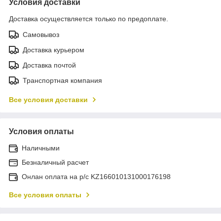
Условия доставки
Доставка осуществляется только по предоплате.
Самовывоз
Доставка курьером
Доставка почтой
Транспортная компания
Все условия доставки
Условия оплаты
Наличными
Безналичный расчет
Онлан оплата на р/с KZ166010131000176198
Все условия оплаты