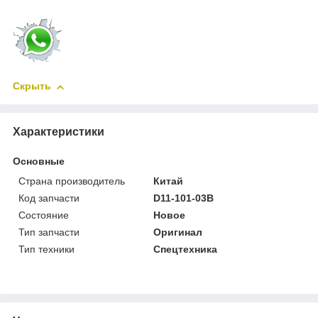
Скрыть
Характеристики
Основные
Страна производитель
Китай
Код запчасти
D11-101-03B
Состояние
Новое
Тип запчасти
Оригинал
Тип техники
Спецтехника