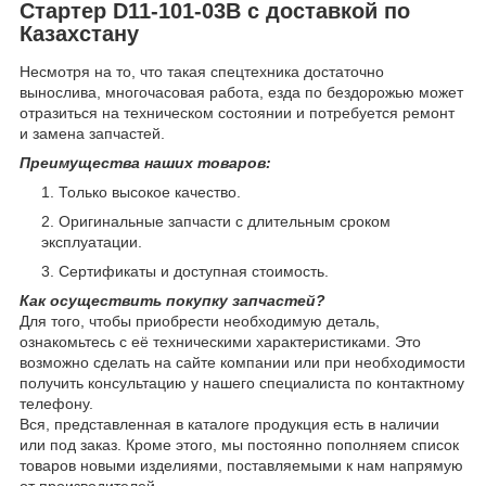
Стартер D11-101-03B с доставкой по
Казахстану
Несмотря на то, что такая спецтехника достаточно
вынослива, многочасовая работа, езда по бездорожью может
отразиться на техническом состоянии и потребуется ремонт
и замена запчастей.
Преимущества наших товаров:
Только высокое качество.
Оригинальные запчасти с длительным сроком
эксплуатации.
Сертификаты и доступная стоимость.
Как осуществить покупку запчастей?
Для того, чтобы приобрести необходимую деталь,
ознакомьтесь с её техническими характеристиками. Это
возможно сделать на сайте компании или при необходимости
получить консультацию у нашего специалиста по контактному
телефону.
Вся, представленная в каталоге продукция есть в наличии
или под заказ. Кроме этого, мы постоянно пополняем список
товаров новыми изделиями, поставляемыми к нам напрямую