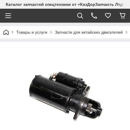
Каталог запчастей спецтехники от «КазДорЗапчасть Лтд»
Товары и услуги
Запчасти для китайских двигателей