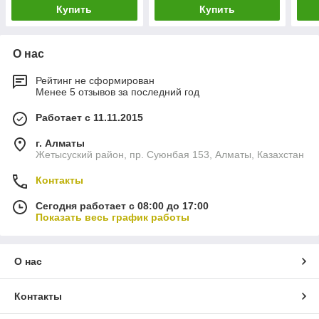
Купить
Купить
О нас
Рейтинг не сформирован
Менее 5 отзывов за последний год
Работает с 11.11.2015
г. Алматы
Жетысуский район, пр. Суюнбая 153, Алматы, Казахстан
Контакты
Сегодня работает с 08:00 до 17:00
Показать весь график работы
О нас
Контакты