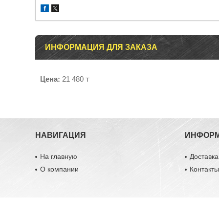
ИНФОРМАЦИЯ ДЛЯ ЗАКАЗА
Цена:
21 480 ₸
НАВИГАЦИЯ
ИНФОР
На главную
Доставка
О компании
Контакт