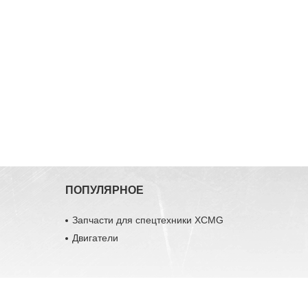
ПОПУЛЯРНОЕ
Запчасти для спецтехники XCMG
Двигатели