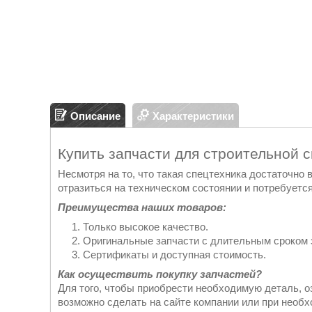
Описание
Характеристики
Купить запчасти для строительной 
Несмотря на то, что такая спецтехника достаточно
отразиться на техническом состоянии и потребуется
Преимущества наших товаров:
Только высокое качество.
Оригинальные запчасти с длительным сроком 
Сертификаты и доступная стоимость.
Как осуществить покупку запчастей?
Для того, чтобы приобрести необходимую деталь, о
возможно сделать на сайте компании или при необ