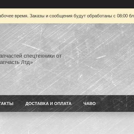
абочее время. Заказы и сообщения будут обработаны с 08:00 бл
апчастей спецтехники от
апчасть Лтд»
ТАКТЫ
ДОСТАВКА И ОПЛАТА
ЧАВО