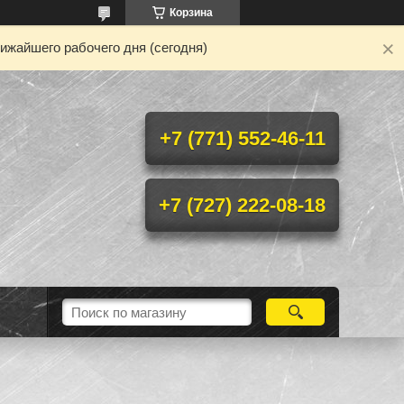
Корзина
ижайшего рабочего дня (сегодня)
+7 (771) 552-46-11
+7 (727) 222-08-18