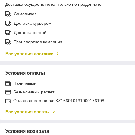
Доставка осуществляется только по предоплате.
Самовывоз
Доставка курьером
Доставка почтой
Транспортная компания
Все условия доставки
Условия оплаты
Наличными
Безналичный расчет
Онлан оплата на р/с KZ166010131000176198
Все условия оплаты
Условия возврата