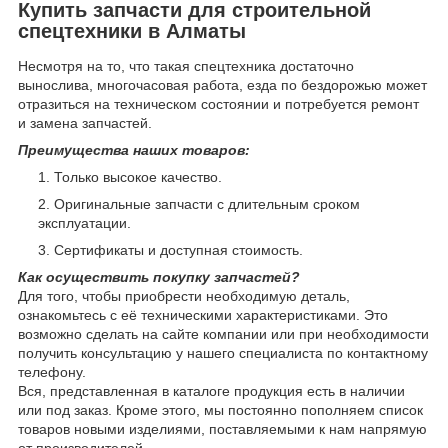
Купить запчасти для строительной
спецтехники в Алматы
Несмотря на то, что такая спецтехника достаточно
вынослива, многочасовая работа, езда по бездорожью может
отразиться на техническом состоянии и потребуется ремонт
и замена запчастей.
Преимущества наших товаров:
Только высокое качество.
Оригинальные запчасти с длительным сроком
эксплуатации.
Сертификаты и доступная стоимость.
Как осуществить покупку запчастей?
Для того, чтобы приобрести необходимую деталь,
ознакомьтесь с её техническими характеристиками. Это
возможно сделать на сайте компании или при необходимости
получить консультацию у нашего специалиста по контактному
телефону.
Вся, представленная в каталоге продукция есть в наличии
или под заказ. Кроме этого, мы постоянно пополняем список
товаров новыми изделиями, поставляемыми к нам напрямую