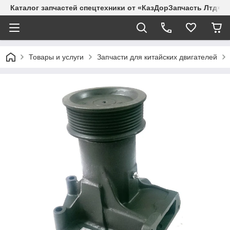
Каталог запчастей спецтехники от «КазДорЗапчасть Лтд»
Товары и услуги
Запчасти для китайских двигателей