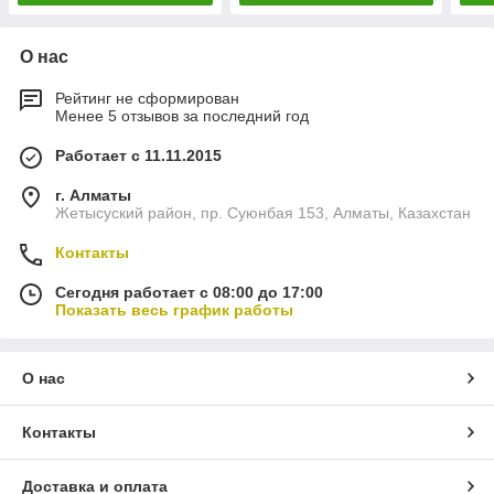
О нас
Рейтинг не сформирован
Менее 5 отзывов за последний год
Работает с 11.11.2015
г. Алматы
Жетысуский район, пр. Суюнбая 153, Алматы, Казахстан
Контакты
Сегодня работает с 08:00 до 17:00
Показать весь график работы
О нас
Контакты
Доставка и оплата