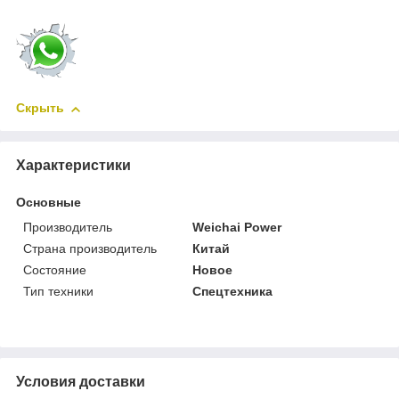
Скрыть
Характеристики
Основные
Производитель
Weichai Power
Страна производитель
Китай
Состояние
Новое
Тип техники
Спецтехника
Условия доставки