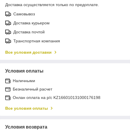
Доставка осуществляется только по предоплате.
Самовывоз
Доставка курьером
Доставка почтой
Транспортная компания
Все условия доставки
Условия оплаты
Наличными
Безналичный расчет
Онлан оплата на р/с KZ166010131000176198
Все условия оплаты
Условия возврата