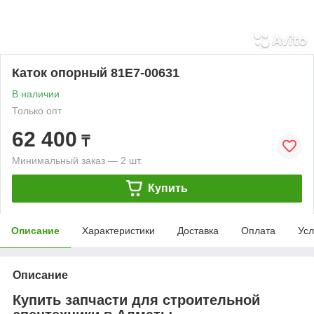
Каток опорный 81E7-00631
В наличии
Только опт
62 400
₸
Минимальный заказ — 2 шт.
Купить
Описание
Характеристики
Доставка
Оплата
Усл
Описание
Купить запчасти для строительной