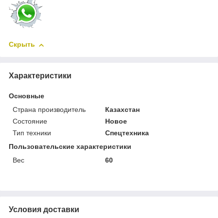
Скрыть
Характеристики
Основные
Страна производитель
Казахстан
Состояние
Новое
Тип техники
Спецтехника
Пользовательские характеристики
Вес
60
Условия доставки