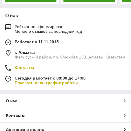
О нас
Рейтинг не сформирован
Менее 5 отзывов за последний год
Работает с 11.11.2015
г. Алматы
Жетысуский район, пр. Суюнбая 153, Алматы, Казахстан
Контакты
Сегодня работает с 08:00 до 17:00
Показать весь график работы
О нас
Контакты
Доставка и оплата