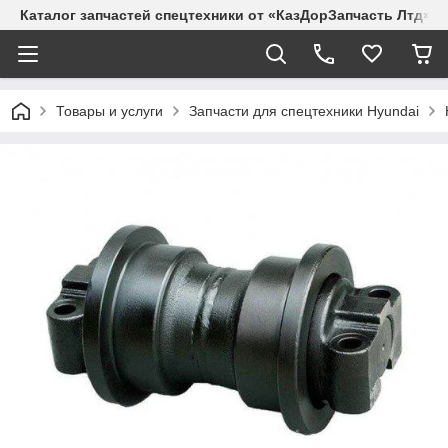
Каталог запчастей спецтехники от «КазДорЗапчасть Лтд»
Товары и услуги
Запчасти для спецтехники Hyundai