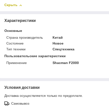
Скрыть
Характеристики
Основные
Страна производитель
Китай
Состояние
Новое
Тип техники
Спецтехника
Пользовательские характеристики
Применение
Shacman F2000
Условия доставки
Доставка осуществляется только по предоплате.
Самовывоз