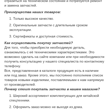
отразиться на техническом состоянии и потребуется ремонт
и замена запчастей.
Преимущества наших товаров:
Только высокое качество.
Оригинальные запчасти с длительным сроком
эксплуатации.
Сертификаты и доступная стоимость.
Как осуществить покупку запчастей?
Для того, чтобы приобрести необходимую деталь,
ознакомьтесь с её техническими характеристиками. Это
возможно сделать на сайте компании или при необходимости
получить консультацию у нашего специалиста по контактному
телефону.
Вся, представленная в каталоге продукция есть в наличии
или под заказ. Кроме этого, мы постоянно пополняем список
товаров новыми изделиями, поставляемыми к нам напрямую
от производителей.
Почему стоит покупать запчасти в нашем магазине?
Широкий ассортимент комплектующих для китайской
спецтехники.
Оформить заказ можно не выходя из дома.