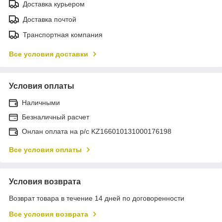
Доставка курьером
Доставка почтой
Транспортная компания
Все условия доставки
Условия оплаты
Наличными
Безналичный расчет
Онлан оплата на р/с KZ166010131000176198
Все условия оплаты
Условия возврата
Возврат товара в течение 14 дней по договоренности
Все условия возврата