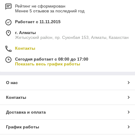
Рейтинг не сформирован
Менее 5 отзывов за последний год
Работает с 11.11.2015
г. Алматы
Жетысуский район, пр. Суюнбая 153, Алматы, Казахстан
Контакты
Сегодня работает с 08:00 до 17:00
Показать весь график работы
О нас
Контакты
Доставка и оплата
График работы