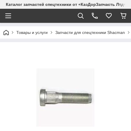
Каталог запчастей спецтехники от «КазДорЗапчасть Лтд»
Товары и услуги
Запчасти для спецтехники Shacman