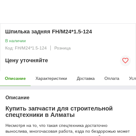
Шпилька задняя FH/M24*1.5-124
В наличии
Код: FH/M24*1.5-124
Розница
Цену уточняйте
Описание
Характеристики
Доставка
Оплата
Усл
Описание
Купить запчасти для строительной
спецтехники в Алматы
Несмотря на то, что такая спецтехника достаточно
вынослива, многочасовая работа, езда по бездорожью может