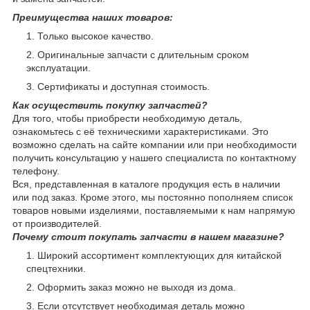
Преимущества наших товаров:
Только высокое качество.
Оригинальные запчасти с длительным сроком
эксплуатации.
Сертификаты и доступная стоимость.
Как осуществить покупку запчастей?
Для того, чтобы приобрести необходимую деталь,
ознакомьтесь с её техническими характеристиками. Это
возможно сделать на сайте компании или при необходимости
получить консультацию у нашего специалиста по контактному
телефону.
Вся, представленная в каталоге продукция есть в наличии
или под заказ. Кроме этого, мы постоянно пополняем список
товаров новыми изделиями, поставляемыми к нам напрямую
от производителей.
Почему стоит покупать запчасти в нашем магазине?
Широкий ассортимент комплектующих для китайской
спецтехники.
Оформить заказ можно не выходя из дома.
Если отсутствует необходимая деталь можно