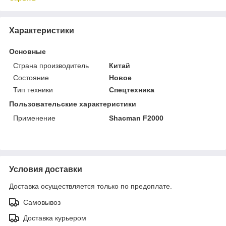
Характеристики
Основные
Страна производитель
Китай
Состояние
Новое
Тип техники
Спецтехника
Пользовательские характеристики
Применение
Shacman F2000
Условия доставки
Доставка осуществляется только по предоплате.
Самовывоз
Доставка курьером