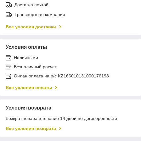
Доставка почтой
Транспортная компания
Все условия доставки
Условия оплаты
Наличными
Безналичный расчет
Онлан оплата на р/с KZ166010131000176198
Все условия оплаты
Условия возврата
Возврат товара в течение 14 дней по договоренности
Все условия возврата