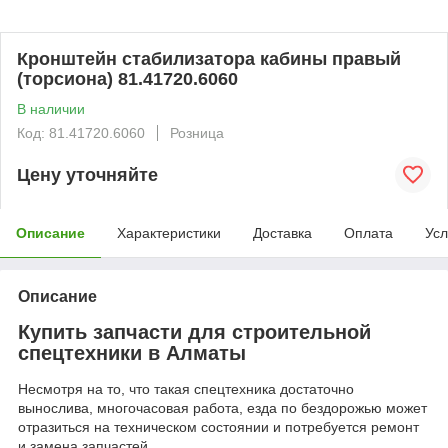
Кронштейн стабилизатора кабины правый
(торсиона) 81.41720.6060
В наличии
Код: 81.41720.6060
Розница
Цену уточняйте
Описание
Характеристики
Доставка
Оплата
Усл
Описание
Купить запчасти для строительной
спецтехники в Алматы
Несмотря на то, что такая спецтехника достаточно
вынослива, многочасовая работа, езда по бездорожью может
отразиться на техническом состоянии и потребуется ремонт
и замена запчастей.