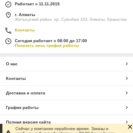
Работает с 11.11.2015
г. Алматы
Жетысуский район, пр. Суюнбая 153, Алматы, Казахстан
Контакты
Сегодня работает с 08:00 до 17:00
Показать весь график работы
О нас
Контакты
Доставка и оплата
График работы
Полная версия сайта
Сейчас у компании нерабочее время. Заказы и