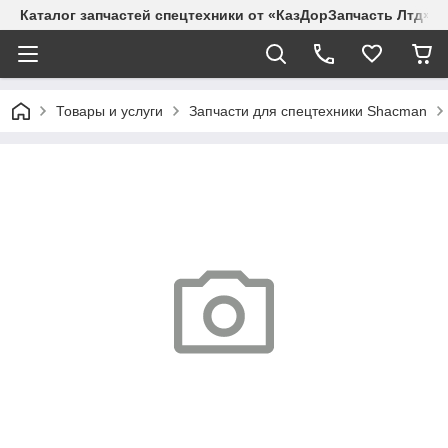
Каталог запчастей спецтехники от «КазДорЗапчасть Лтд»
Товары и услуги
Запчасти для спецтехники Shacman