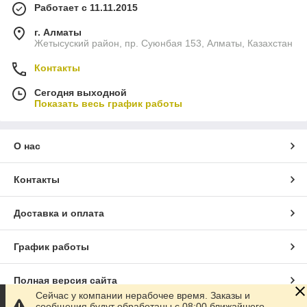
Работает с 11.11.2015
г. Алматы
Жетысуский район, пр. Суюнбая 153, Алматы, Казахстан
Контакты
Сегодня выходной
Показать весь график работы
О нас
Контакты
Доставка и оплата
График работы
Полная версия сайта
Сейчас у компании нерабочее время. Заказы и
сообщения будут обработаны с 08:00 ближайшего