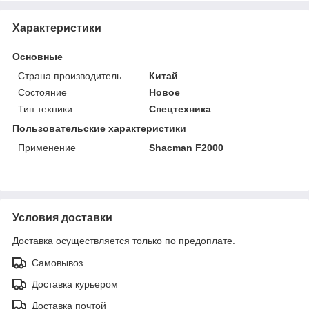
Характеристики
Основные
Страна производитель
Китай
Состояние
Новое
Тип техники
Спецтехника
Пользовательские характеристики
Применение
Shacman F2000
Условия доставки
Доставка осуществляется только по предоплате.
Самовывоз
Доставка курьером
Доставка почтой