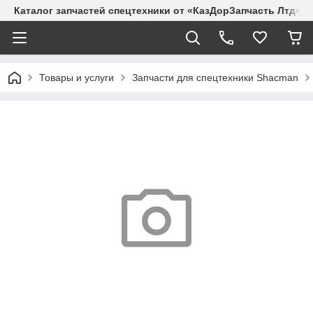
Каталог запчастей спецтехники от «КазДорЗапчасть Лтд»
Товары и услуги
Запчасти для спецтехники Shacman