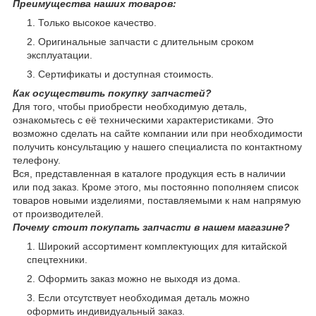
Преимущества наших товаров:
Только высокое качество.
Оригинальные запчасти с длительным сроком
эксплуатации.
Сертификаты и доступная стоимость.
Как осуществить покупку запчастей?
Для того, чтобы приобрести необходимую деталь,
ознакомьтесь с её техническими характеристиками. Это
возможно сделать на сайте компании или при необходимости
получить консультацию у нашего специалиста по контактному
телефону.
Вся, представленная в каталоге продукция есть в наличии
или под заказ. Кроме этого, мы постоянно пополняем список
товаров новыми изделиями, поставляемыми к нам напрямую
от производителей.
Почему стоит покупать запчасти в нашем магазине?
Широкий ассортимент комплектующих для китайской
спецтехники.
Оформить заказ можно не выходя из дома.
Если отсутствует необходимая деталь можно
оформить индивидуальный заказ.