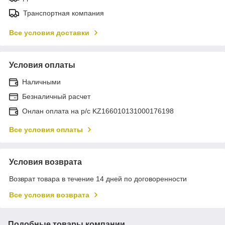
Транспортная компания
Все условия доставки
Условия оплаты
Наличными
Безналичный расчет
Онлан оплата на р/с KZ166010131000176198
Все условия оплаты
Условия возврата
Возврат товара в течение 14 дней по договоренности
Все условия возврата
Подобные товары компании