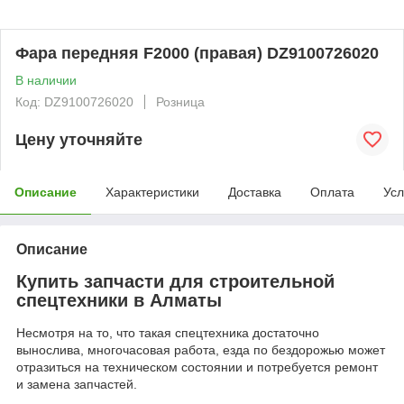
Фара передняя F2000 (правая) DZ9100726020
В наличии
Код: DZ9100726020
Розница
Цену уточняйте
Описание
Характеристики
Доставка
Оплата
Усл
Описание
Купить запчасти для строительной
спецтехники в Алматы
Несмотря на то, что такая спецтехника достаточно
вынослива, многочасовая работа, езда по бездорожью может
отразиться на техническом состоянии и потребуется ремонт
и замена запчастей.