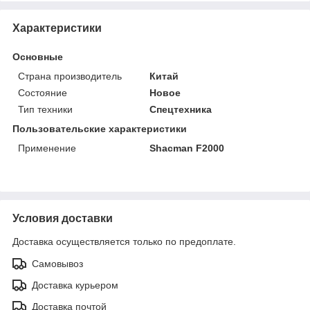
Характеристики
Основные
Страна производитель
Китай
Состояние
Новое
Тип техники
Спецтехника
Пользовательские характеристики
Применение
Shacman F2000
Условия доставки
Доставка осуществляется только по предоплате.
Самовывоз
Доставка курьером
Доставка почтой