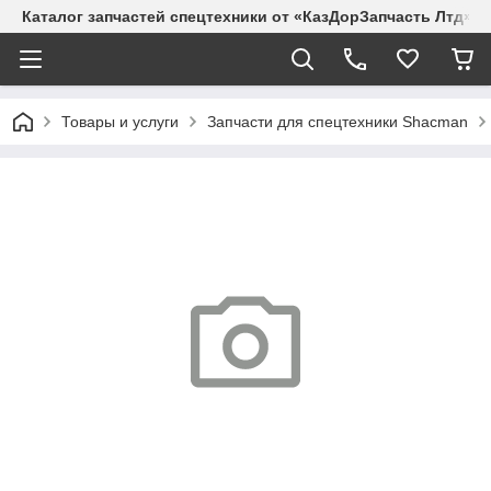
Каталог запчастей спецтехники от «КазДорЗапчасть Лтд»
Товары и услуги
Запчасти для спецтехники Shacman