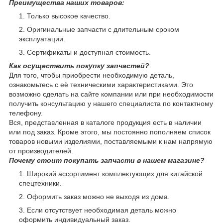
Преимущества наших товаров:
Только высокое качество.
Оригинальные запчасти с длительным сроком
эксплуатации.
Сертификаты и доступная стоимость.
Как осуществить покупку запчастей?
Для того, чтобы приобрести необходимую деталь,
ознакомьтесь с её техническими характеристиками. Это
возможно сделать на сайте компании или при необходимости
получить консультацию у нашего специалиста по контактному
телефону.
Вся, представленная в каталоге продукция есть в наличии
или под заказ. Кроме этого, мы постоянно пополняем список
товаров новыми изделиями, поставляемыми к нам напрямую
от производителей.
Почему стоит покупать запчасти в нашем магазине?
Широкий ассортимент комплектующих для китайской
спецтехники.
Оформить заказ можно не выходя из дома.
Если отсутствует необходимая деталь можно
оформить индивидуальный заказ.