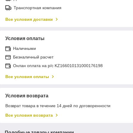
Транспортная компания
Все условия доставки
Условия оплаты
Наличными
Безналичный расчет
Онлан оплата на р/с KZ166010131000176198
Все условия оплаты
Условия возврата
Возврат товара в течение 14 дней по договоренности
Все условия возврата
Подобные товары компании