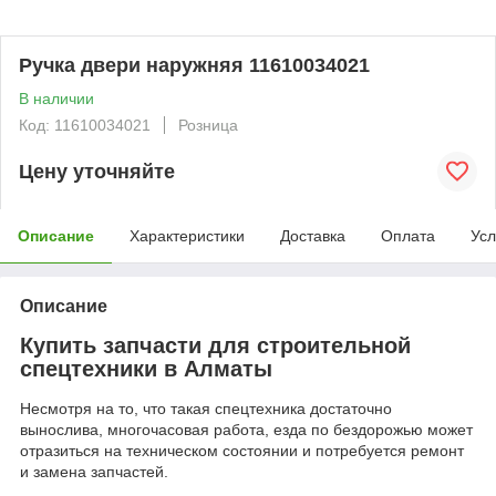
Ручка двери наружняя 11610034021
В наличии
Код: 11610034021
Розница
Цену уточняйте
Описание
Характеристики
Доставка
Оплата
Усл
Описание
Купить запчасти для строительной
спецтехники в Алматы
Несмотря на то, что такая спецтехника достаточно
вынослива, многочасовая работа, езда по бездорожью может
отразиться на техническом состоянии и потребуется ремонт
и замена запчастей.