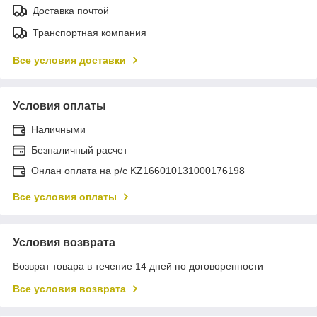
Доставка почтой
Транспортная компания
Все условия доставки
Условия оплаты
Наличными
Безналичный расчет
Онлан оплата на р/с KZ166010131000176198
Все условия оплаты
Условия возврата
Возврат товара в течение 14 дней по договоренности
Все условия возврата