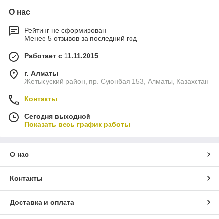
О нас
Рейтинг не сформирован
Менее 5 отзывов за последний год
Работает с 11.11.2015
г. Алматы
Жетысуский район, пр. Суюнбая 153, Алматы, Казахстан
Контакты
Сегодня выходной
Показать весь график работы
О нас
Контакты
Доставка и оплата