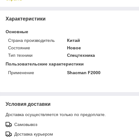
Характеристики
Основные
Страна производитель
Китай
Состояние
Новое
Тип техники
Спецтехника
Пользовательские характеристики
Применение
Shacman F2000
Условия доставки
Доставка осуществляется только по предоплате.
Самовывоз
Доставка курьером