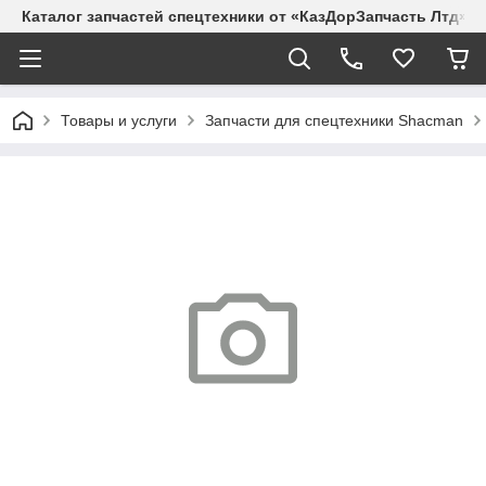
Каталог запчастей спецтехники от «КазДорЗапчасть Лтд»
Товары и услуги
Запчасти для спецтехники Shacman