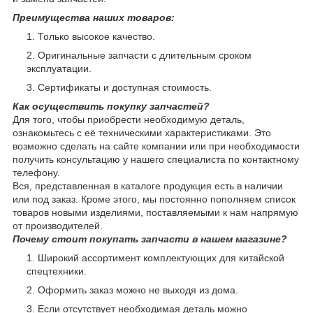
Преимущества наших товаров:
Только высокое качество.
Оригинальные запчасти с длительным сроком
эксплуатации.
Сертификаты и доступная стоимость.
Как осуществить покупку запчастей?
Для того, чтобы приобрести необходимую деталь,
ознакомьтесь с её техническими характеристиками. Это
возможно сделать на сайте компании или при необходимости
получить консультацию у нашего специалиста по контактному
телефону.
Вся, представленная в каталоге продукция есть в наличии
или под заказ. Кроме этого, мы постоянно пополняем список
товаров новыми изделиями, поставляемыми к нам напрямую
от производителей.
Почему стоит покупать запчасти в нашем магазине?
Широкий ассортимент комплектующих для китайской
спецтехники.
Оформить заказ можно не выходя из дома.
Если отсутствует необходимая деталь можно