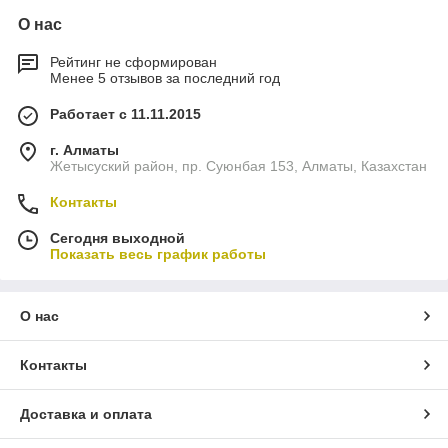
О нас
Рейтинг не сформирован
Менее 5 отзывов за последний год
Работает с 11.11.2015
г. Алматы
Жетысуский район, пр. Суюнбая 153, Алматы, Казахстан
Контакты
Сегодня выходной
Показать весь график работы
О нас
Контакты
Доставка и оплата