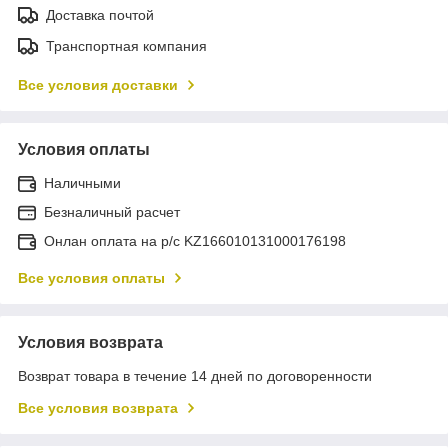
Доставка почтой
Транспортная компания
Все условия доставки
Условия оплаты
Наличными
Безналичный расчет
Онлан оплата на р/с KZ166010131000176198
Все условия оплаты
Условия возврата
Возврат товара в течение 14 дней по договоренности
Все условия возврата