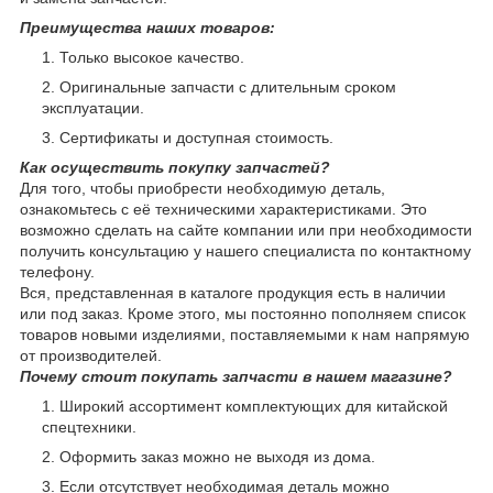
Преимущества наших товаров:
Только высокое качество.
Оригинальные запчасти с длительным сроком
эксплуатации.
Сертификаты и доступная стоимость.
Как осуществить покупку запчастей?
Для того, чтобы приобрести необходимую деталь,
ознакомьтесь с её техническими характеристиками. Это
возможно сделать на сайте компании или при необходимости
получить консультацию у нашего специалиста по контактному
телефону.
Вся, представленная в каталоге продукция есть в наличии
или под заказ. Кроме этого, мы постоянно пополняем список
товаров новыми изделиями, поставляемыми к нам напрямую
от производителей.
Почему стоит покупать запчасти в нашем магазине?
Широкий ассортимент комплектующих для китайской
спецтехники.
Оформить заказ можно не выходя из дома.
Если отсутствует необходимая деталь можно