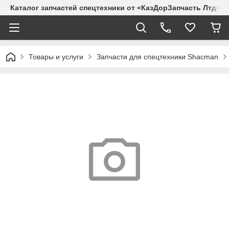
Каталог запчастей спецтехники от «КазДорЗапчасть Лтд»
Товары и услуги
Запчасти для спецтехники Shacman