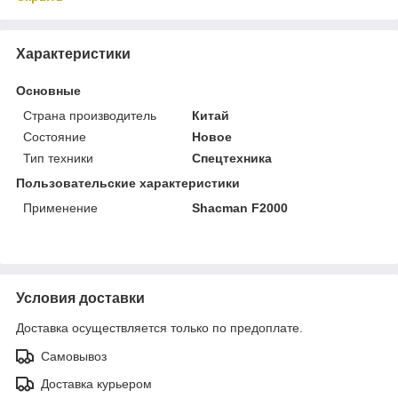
Характеристики
Основные
Страна производитель
Китай
Состояние
Новое
Тип техники
Спецтехника
Пользовательские характеристики
Применение
Shacman F2000
Условия доставки
Доставка осуществляется только по предоплате.
Самовывоз
Доставка курьером