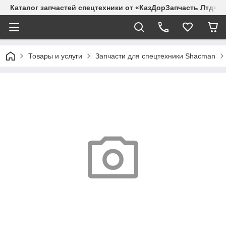
Каталог запчастей спецтехники от «КазДорЗапчасть Лтд»
Товары и услуги
Запчасти для спецтехники Shacman