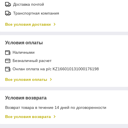
Доставка почтой
Транспортная компания
Все условия доставки
Условия оплаты
Наличными
Безналичный расчет
Онлан оплата на р/с KZ166010131000176198
Все условия оплаты
Условия возврата
Возврат товара в течение 14 дней по договоренности
Все условия возврата