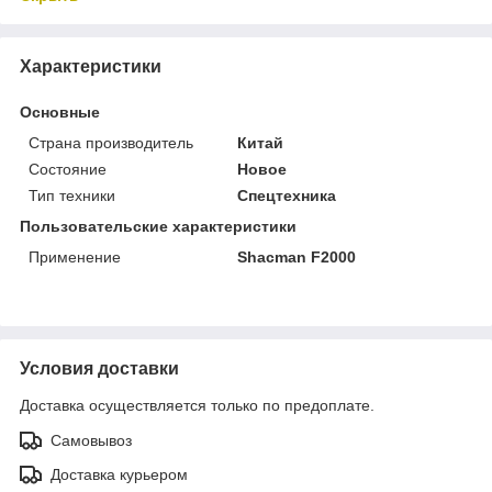
Характеристики
Основные
Страна производитель
Китай
Состояние
Новое
Тип техники
Спецтехника
Пользовательские характеристики
Применение
Shacman F2000
Условия доставки
Доставка осуществляется только по предоплате.
Самовывоз
Доставка курьером