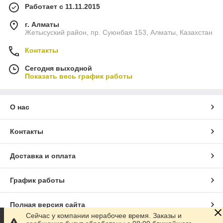
Работает с 11.11.2015
г. Алматы
Жетысуский район, пр. Суюнбая 153, Алматы, Казахстан
Контакты
Сегодня выходной
Показать весь график работы
О нас
Контакты
Доставка и оплата
График работы
Полная версия сайта
Сейчас у компании нерабочее время. Заказы и