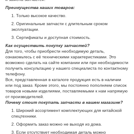
Преимущества наших товаров:
Только высокое качество.
Оригинальные запчасти с длительным сроком
эксплуатации.
Сертификаты и доступная стоимость.
Как осуществить покупку запчастей?
Для того, чтобы приобрести необходимую деталь,
ознакомьтесь с её техническими характеристиками. Это
возможно сделать на сайте компании или при необходимости
получить консультацию у нашего специалиста по контактному
телефону.
Вся, представленная в каталоге продукция есть в наличии
или под заказ. Кроме этого, мы постоянно пополняем список
товаров новыми изделиями, поставляемыми к нам напрямую
от производителей.
Почему стоит покупать запчасти в нашем магазине?
Широкий ассортимент комплектующих для китайской
спецтехники.
Оформить заказ можно не выходя из дома.
Если отсутствует необходимая деталь можно