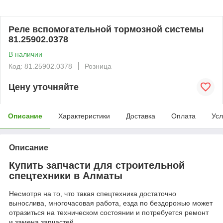
Реле вспомогательной тормозной системы
81.25902.0378
В наличии
Код: 81.25902.0378
Розница
Цену уточняйте
Описание
Характеристики
Доставка
Оплата
Усл
Описание
Купить запчасти для строительной
спецтехники в Алматы
Несмотря на то, что такая спецтехника достаточно
вынослива, многочасовая работа, езда по бездорожью может
отразиться на техническом состоянии и потребуется ремонт
и замена запчастей.