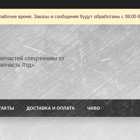
рабочее время. Заказы и сообщения будут обработаны с 08:00 б
апчастей спецтехники от
апчасть Лтд»
ТАКТЫ
ДОСТАВКА И ОПЛАТА
ЧАВО