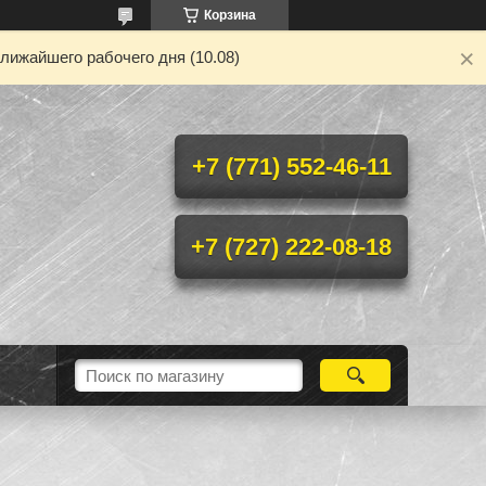
Корзина
лижайшего рабочего дня (10.08)
+7 (771) 552-46-11
+7 (727) 222-08-18