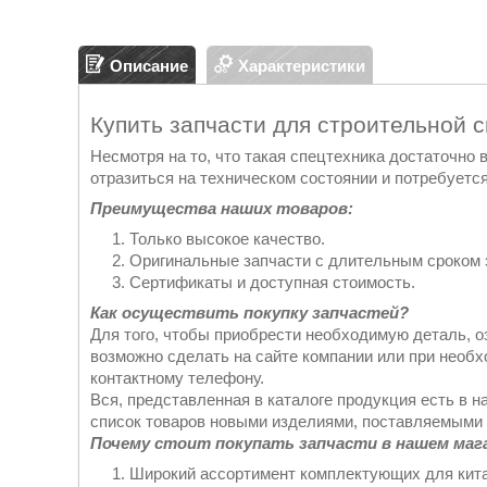
Описание
Характеристики
Купить запчасти для строительной 
Несмотря на то, что такая спецтехника достаточно
отразиться на техническом состоянии и потребуется
Преимущества наших товаров:
Только высокое качество.
Оригинальные запчасти с длительным сроком 
Сертификаты и доступная стоимость.
Как осуществить покупку запчастей?
Для того, чтобы приобрести необходимую деталь, о
возможно сделать на сайте компании или при необ
контактному телефону.
Вся, представленная в каталоге продукция есть в н
список товаров новыми изделиями, поставляемыми 
Почему стоит покупать запчасти в нашем маг
Широкий ассортимент комплектующих для кита