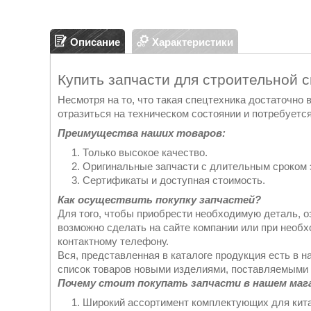
Описание
Характеристики
Купить запчасти для строительной 
Несмотря на то, что такая спецтехника достаточно
отразиться на техническом состоянии и потребуется
Преимущества наших товаров:
Только высокое качество.
Оригинальные запчасти с длительным сроком 
Сертификаты и доступная стоимость.
Как осуществить покупку запчастей?
Для того, чтобы приобрести необходимую деталь, о
возможно сделать на сайте компании или при необ
контактному телефону.
Вся, представленная в каталоге продукция есть в н
список товаров новыми изделиями, поставляемыми 
Почему стоит покупать запчасти в нашем маг
Широкий ассортимент комплектующих для кита