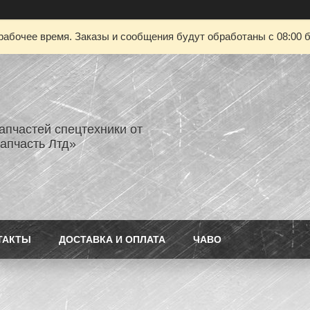
рабочее время. Заказы и сообщения будут обработаны с 08:00 б
апчастей спецтехники от
апчасть Лтд»
ТАКТЫ
ДОСТАВКА И ОПЛАТА
ЧАВО