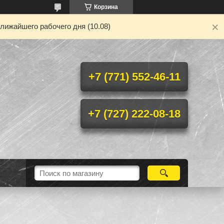
Корзина
лижайшего рабочего дня (10.08)
+7 (771) 552-46-11
+7 (727) 222-08-18