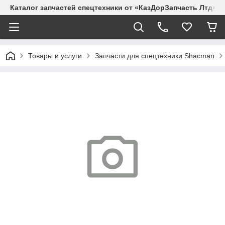
Каталог запчастей спецтехники от «КазДорЗапчасть Лтд»
Товары и услуги
Запчасти для спецтехники Shacman