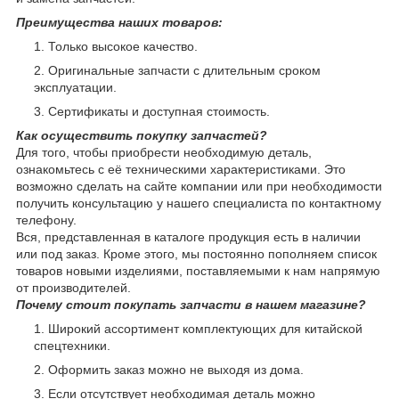
Преимущества наших товаров:
Только высокое качество.
Оригинальные запчасти с длительным сроком
эксплуатации.
Сертификаты и доступная стоимость.
Как осуществить покупку запчастей?
Для того, чтобы приобрести необходимую деталь,
ознакомьтесь с её техническими характеристиками. Это
возможно сделать на сайте компании или при необходимости
получить консультацию у нашего специалиста по контактному
телефону.
Вся, представленная в каталоге продукция есть в наличии
или под заказ. Кроме этого, мы постоянно пополняем список
товаров новыми изделиями, поставляемыми к нам напрямую
от производителей.
Почему стоит покупать запчасти в нашем магазине?
Широкий ассортимент комплектующих для китайской
спецтехники.
Оформить заказ можно не выходя из дома.
Если отсутствует необходимая деталь можно