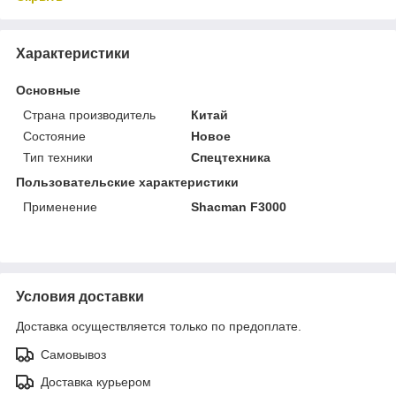
Характеристики
Основные
Страна производитель
Китай
Состояние
Новое
Тип техники
Спецтехника
Пользовательские характеристики
Применение
Shacman F3000
Условия доставки
Доставка осуществляется только по предоплате.
Самовывоз
Доставка курьером