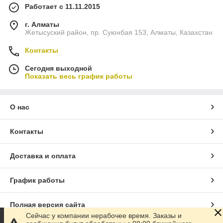
Работает с 11.11.2015
г. Алматы
Жетысуский район, пр. Суюнбая 153, Алматы, Казахстан
Контакты
Сегодня выходной
Показать весь график работы
О нас
Контакты
Доставка и оплата
График работы
Полная версия сайта
Сейчас у компании нерабочее время. Заказы и