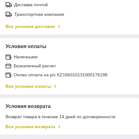
Доставка почтой
Транспортная компания
Все условия доставки
Условия оплаты
Наличными
Безналичный расчет
Онлан оплата на р/с KZ166010131000176198
Все условия оплаты
Условия возврата
Возврат товара в течение 14 дней по договоренности
Все условия возврата