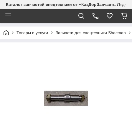
Каталог запчастей спецтехники от «КазДорЗапчасть Лтд»
Товары и услуги
Запчасти для спецтехники Shacman