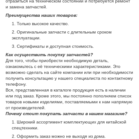
отразиться на техническом состоянии и потребуется ремонт
и замена запчастей.
Преимущества наших товаров:
Только высокое качество.
Оригинальные запчасти с длительным сроком
эксплуатации.
Сертификаты и доступная стоимость.
Как осуществить покупку запчастей?
Для того, чтобы приобрести необходимую деталь,
ознакомьтесь с её техническими характеристиками. Это
возможно сделать на сайте компании или при необходимости
получить консультацию у нашего специалиста по контактному
телефону.
Вся, представленная в каталоге продукция есть в наличии
или под заказ. Кроме этого, мы постоянно пополняем список
товаров новыми изделиями, поставляемыми к нам напрямую
от производителей.
Почему стоит покупать запчасти в нашем магазине?
Широкий ассортимент комплектующих для китайской
спецтехники.
Оформить заказ можно не выходя из дома.