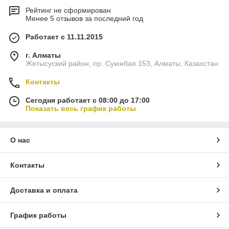
Рейтинг не сформирован
Менее 5 отзывов за последний год
Работает с 11.11.2015
г. Алматы
Жетысуский район, пр. Суюнбая 153, Алматы, Казахстан
Контакты
Сегодня работает с 08:00 до 17:00
Показать весь график работы
О нас
Контакты
Доставка и оплата
График работы