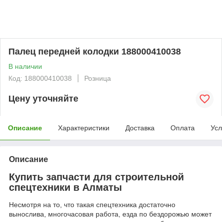
Палец передней колодки 188000410038
В наличии
Код: 188000410038
Розница
Цену уточняйте
Описание
Характеристики
Доставка
Оплата
Усл
Описание
Купить запчасти для строительной
спецтехники в Алматы
Несмотря на то, что такая спецтехника достаточно
вынослива, многочасовая работа, езда по бездорожью может