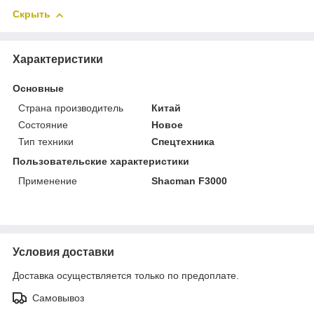
Скрыть
Характеристики
Основные
Страна производитель
Китай
Состояние
Новое
Тип техники
Спецтехника
Пользовательские характеристики
Применение
Shacman F3000
Условия доставки
Доставка осуществляется только по предоплате.
Самовывоз