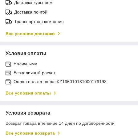
Доставка курьером
Доставка почтой
Транспортная компания
Все условия доставки
Условия оплаты
Наличными
Безналичный расчет
Онлан оплата на р/с KZ166010131000176198
Все условия оплаты
Условия возврата
Возврат товара в течение 14 дней по договоренности
Все условия возврата