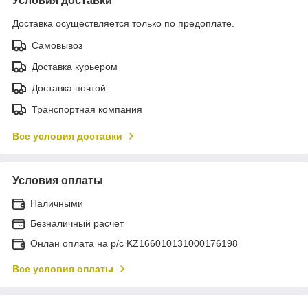
Условия доставки
Доставка осуществляется только по предоплате.
Самовывоз
Доставка курьером
Доставка почтой
Транспортная компания
Все условия доставки
Условия оплаты
Наличными
Безналичный расчет
Онлан оплата на р/с KZ166010131000176198
Все условия оплаты