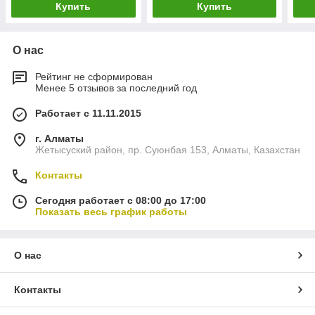
Купить
Купить
О нас
Рейтинг не сформирован
Менее 5 отзывов за последний год
Работает с 11.11.2015
г. Алматы
Жетысуский район, пр. Суюнбая 153, Алматы, Казахстан
Контакты
Сегодня работает с 08:00 до 17:00
Показать весь график работы
О нас
Контакты