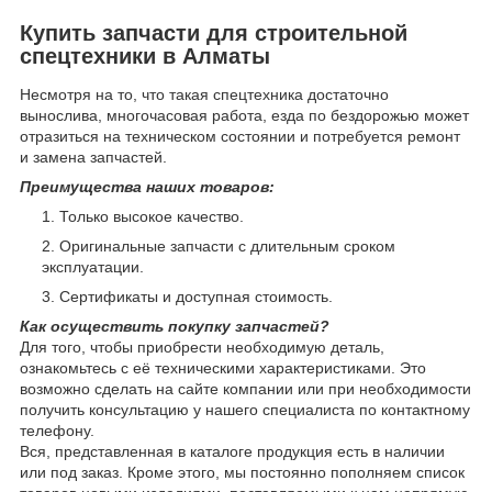
Купить запчасти для строительной
спецтехники в Алматы
Несмотря на то, что такая спецтехника достаточно
вынослива, многочасовая работа, езда по бездорожью может
отразиться на техническом состоянии и потребуется ремонт
и замена запчастей.
Преимущества наших товаров:
Только высокое качество.
Оригинальные запчасти с длительным сроком
эксплуатации.
Сертификаты и доступная стоимость.
Как осуществить покупку запчастей?
Для того, чтобы приобрести необходимую деталь,
ознакомьтесь с её техническими характеристиками. Это
возможно сделать на сайте компании или при необходимости
получить консультацию у нашего специалиста по контактному
телефону.
Вся, представленная в каталоге продукция есть в наличии
или под заказ. Кроме этого, мы постоянно пополняем список