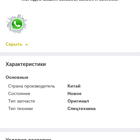
Скрыть
Характеристики
Основные
Страна производитель
Китай
Состояние
Новое
Тип запчасти
Оригинал
Тип техники
Спецтехника