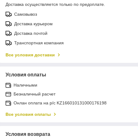
Доставка осуществляется только по предоплате.
Самовывоз
Доставка курьером
Доставка почтой
Транспортная компания
Все условия доставки
Условия оплаты
Наличными
Безналичный расчет
Онлан оплата на р/с KZ166010131000176198
Все условия оплаты
Условия возврата