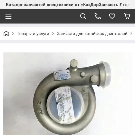
Каталог запчастей спецтехники от «КазДорЗапчасть Лтд»
Товары и услуги
Запчасти для китайских двигателей