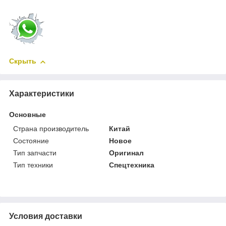
Скрыть
Характеристики
Основные
Страна производитель
Китай
Состояние
Новое
Тип запчасти
Оригинал
Тип техники
Спецтехника
Условия доставки