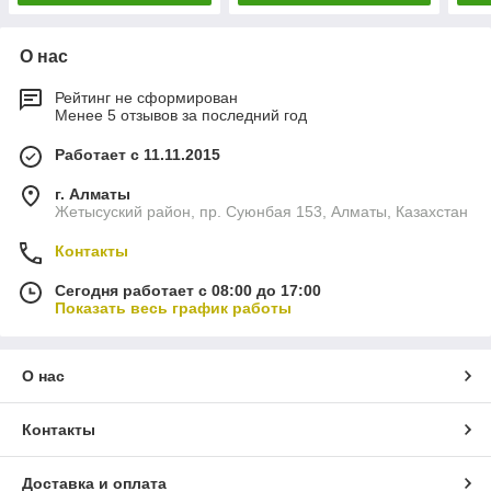
О нас
Рейтинг не сформирован
Менее 5 отзывов за последний год
Работает с 11.11.2015
г. Алматы
Жетысуский район, пр. Суюнбая 153, Алматы, Казахстан
Контакты
Сегодня работает с 08:00 до 17:00
Показать весь график работы
О нас
Контакты
Доставка и оплата