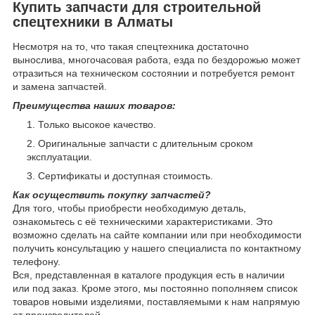
Купить запчасти для строительной
спецтехники в Алматы
Несмотря на то, что такая спецтехника достаточно
вынослива, многочасовая работа, езда по бездорожью может
отразиться на техническом состоянии и потребуется ремонт
и замена запчастей.
Преимущества наших товаров:
Только высокое качество.
Оригинальные запчасти с длительным сроком
эксплуатации.
Сертификаты и доступная стоимость.
Как осуществить покупку запчастей?
Для того, чтобы приобрести необходимую деталь,
ознакомьтесь с её техническими характеристиками. Это
возможно сделать на сайте компании или при необходимости
получить консультацию у нашего специалиста по контактному
телефону.
Вся, представленная в каталоге продукция есть в наличии
или под заказ. Кроме этого, мы постоянно пополняем список
товаров новыми изделиями, поставляемыми к нам напрямую