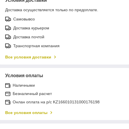
Условия доставки
Доставка осуществляется только по предоплате.
Самовывоз
Доставка курьером
Доставка почтой
Транспортная компания
Все условия доставки
Условия оплаты
Наличными
Безналичный расчет
Онлан оплата на р/с KZ166010131000176198
Все условия оплаты