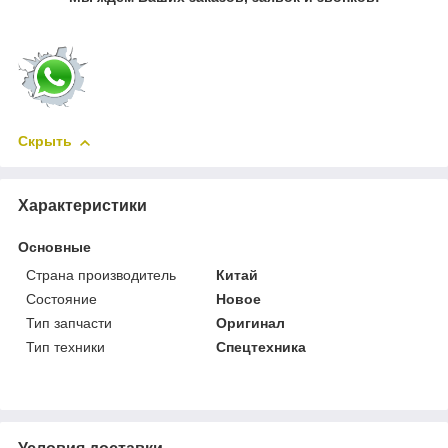
Скрыть
Характеристики
Основные
Страна производитель
Китай
Состояние
Новое
Тип запчасти
Оригинал
Тип техники
Спецтехника