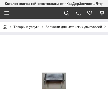
Каталог запчастей спецтехники от «КазДорЗапчасть Лтд»
Товары и услуги
Запчасти для китайских двигателей