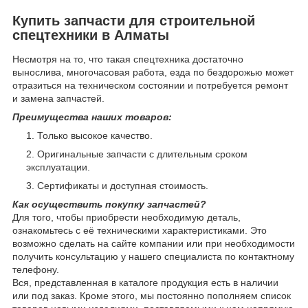
Купить запчасти для строительной
спецтехники в Алматы
Несмотря на то, что такая спецтехника достаточно
вынослива, многочасовая работа, езда по бездорожью может
отразиться на техническом состоянии и потребуется ремонт
и замена запчастей.
Преимущества наших товаров:
Только высокое качество.
Оригинальные запчасти с длительным сроком
эксплуатации.
Сертификаты и доступная стоимость.
Как осуществить покупку запчастей?
Для того, чтобы приобрести необходимую деталь,
ознакомьтесь с её техническими характеристиками. Это
возможно сделать на сайте компании или при необходимости
получить консультацию у нашего специалиста по контактному
телефону.
Вся, представленная в каталоге продукция есть в наличии
или под заказ. Кроме этого, мы постоянно пополняем список