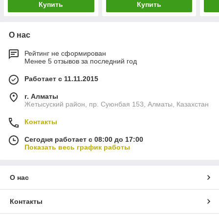
Купить
Купить
О нас
Рейтинг не сформирован
Менее 5 отзывов за последний год
Работает с 11.11.2015
г. Алматы
Жетысуский район, пр. Суюнбая 153, Алматы, Казахстан
Контакты
Сегодня работает с 08:00 до 17:00
Показать весь график работы
О нас
Контакты