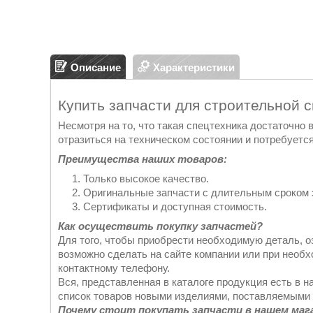
Описание
Характеристики
Купить запчасти для строительной 
Несмотря на то, что такая спецтехника достаточно
отразиться на техническом состоянии и потребуется
Преимущества наших товаров:
Только высокое качество.
Оригинальные запчасти с длительным сроком 
Сертификаты и доступная стоимость.
Как осуществить покупку запчастей?
Для того, чтобы приобрести необходимую деталь, о
возможно сделать на сайте компании или при необ
контактному телефону.
Вся, представленная в каталоге продукция есть в н
список товаров новыми изделиями, поставляемыми 
Почему стоит покупать запчасти в нашем маг