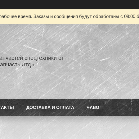
рабочее время. Заказы и сообщения будут обработаны с 08:00 б
апчастей спецтехники от
апчасть Лтд»
ТАКТЫ
ДОСТАВКА И ОПЛАТА
ЧАВО