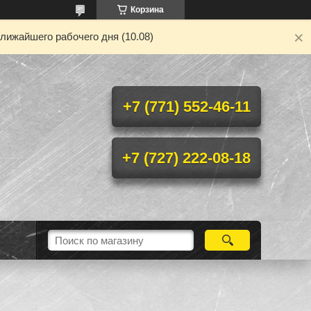
Корзина
лижайшего рабочего дня (10.08)
+7 (771) 552-46-11
+7 (727) 222-08-18