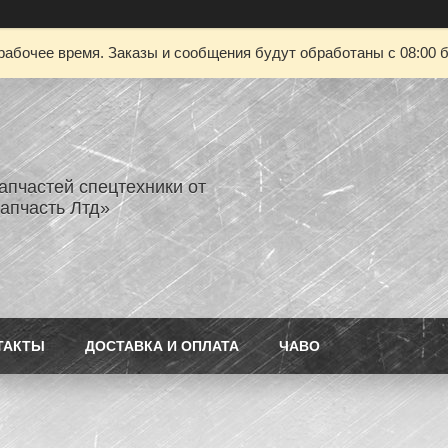
рабочее время. Заказы и сообщения будут обработаны с 08:00 б
апчастей спецтехники от
апчасть Лтд»
ТАКТЫ
ДОСТАВКА И ОПЛАТА
ЧАВО