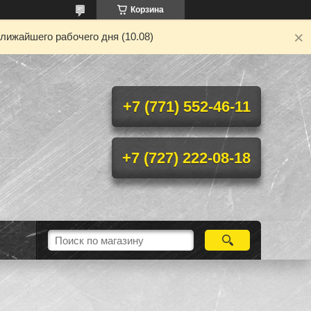
Корзина
лижайшего рабочего дня (10.08)
+7 (771) 552-46-11
+7 (727) 222-08-18