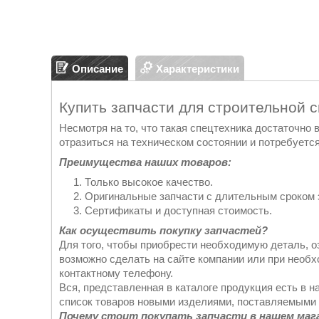
Описание
Характеристики
Купить запчасти для строительной 
Несмотря на то, что такая спецтехника достаточно
отразиться на техническом состоянии и потребуется
Преимущества наших товаров:
Только высокое качество.
Оригинальные запчасти с длительным сроком 
Сертификаты и доступная стоимость.
Как осуществить покупку запчастей?
Для того, чтобы приобрести необходимую деталь, о
возможно сделать на сайте компании или при необ
контактному телефону.
Вся, представленная в каталоге продукция есть в н
список товаров новыми изделиями, поставляемыми 
Почему стоит покупать запчасти в нашем маг