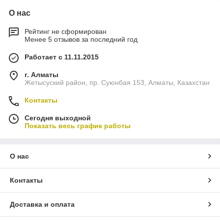
О нас
Рейтинг не сформирован
Менее 5 отзывов за последний год
Работает с 11.11.2015
г. Алматы
Жетысуский район, пр. Суюнбая 153, Алматы, Казахстан
Контакты
Сегодня выходной
Показать весь график работы
О нас
Контакты
Доставка и оплата