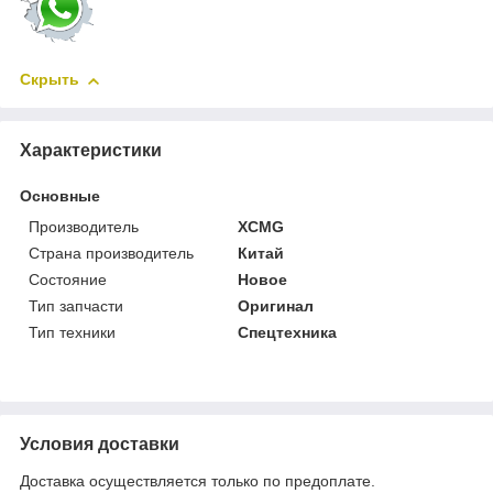
Скрыть
Характеристики
Основные
Производитель
XCMG
Страна производитель
Китай
Состояние
Новое
Тип запчасти
Оригинал
Тип техники
Спецтехника
Условия доставки
Доставка осуществляется только по предоплате.