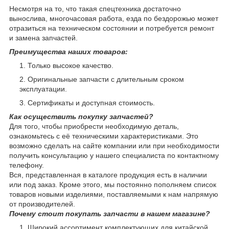
Несмотря на то, что такая спецтехника достаточно
вынослива, многочасовая работа, езда по бездорожью может
отразиться на техническом состоянии и потребуется ремонт
и замена запчастей.
Преимущества наших товаров:
Только высокое качество.
Оригинальные запчасти с длительным сроком
эксплуатации.
Сертификаты и доступная стоимость.
Как осуществить покупку запчастей?
Для того, чтобы приобрести необходимую деталь,
ознакомьтесь с её техническими характеристиками. Это
возможно сделать на сайте компании или при необходимости
получить консультацию у нашего специалиста по контактному
телефону.
Вся, представленная в каталоге продукция есть в наличии
или под заказ. Кроме этого, мы постоянно пополняем список
товаров новыми изделиями, поставляемыми к нам напрямую
от производителей.
Почему стоит покупать запчасти в нашем магазине?
Широкий ассортимент комплектующих для китайской