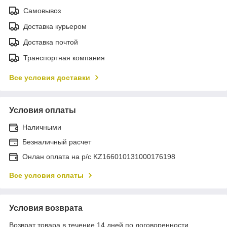
Самовывоз
Доставка курьером
Доставка почтой
Транспортная компания
Все условия доставки
Условия оплаты
Наличными
Безналичный расчет
Онлан оплата на р/с KZ166010131000176198
Все условия оплаты
Условия возврата
Возврат товара в течение 14 дней по договоренности