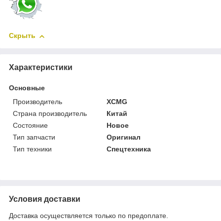
Скрыть
Характеристики
Основные
Производитель
XCMG
Страна производитель
Китай
Состояние
Новое
Тип запчасти
Оригинал
Тип техники
Спецтехника
Условия доставки
Доставка осуществляется только по предоплате.