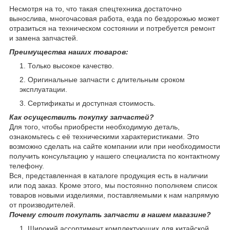
Несмотря на то, что такая спецтехника достаточно
вынослива, многочасовая работа, езда по бездорожью может
отразиться на техническом состоянии и потребуется ремонт
и замена запчастей.
Преимущества наших товаров:
Только высокое качество.
Оригинальные запчасти с длительным сроком
эксплуатации.
Сертификаты и доступная стоимость.
Как осуществить покупку запчастей?
Для того, чтобы приобрести необходимую деталь,
ознакомьтесь с её техническими характеристиками. Это
возможно сделать на сайте компании или при необходимости
получить консультацию у нашего специалиста по контактному
телефону.
Вся, представленная в каталоге продукция есть в наличии
или под заказ. Кроме этого, мы постоянно пополняем список
товаров новыми изделиями, поставляемыми к нам напрямую
от производителей.
Почему стоит покупать запчасти в нашем магазине?
Широкий ассортимент комплектующих для китайской