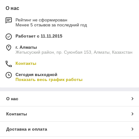
О нас
Рейтинг не сформирован
Менее 5 отзывов за последний год
Работает с 11.11.2015
г. Алматы
Жетысуский район, пр. Суюнбая 153, Алматы, Казахстан
Контакты
Сегодня выходной
Показать весь график работы
О нас
Контакты
Доставка и оплата