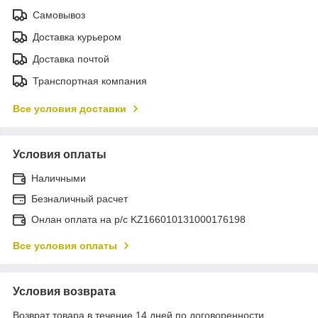
Самовывоз
Доставка курьером
Доставка почтой
Транспортная компания
Все условия доставки
Условия оплаты
Наличными
Безналичный расчет
Онлан оплата на р/с KZ166010131000176198
Все условия оплаты
Условия возврата
Возврат товара в течение 14 дней по договоренности