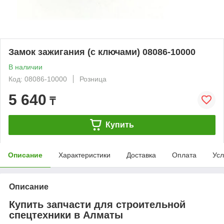
Замок зажигания (с ключами) 08086-10000
В наличии
Код: 08086-10000
Розница
5 640
₸
Купить
Описание
Характеристики
Доставка
Оплата
Усл
Описание
Купить запчасти для строительной
спецтехники в Алматы