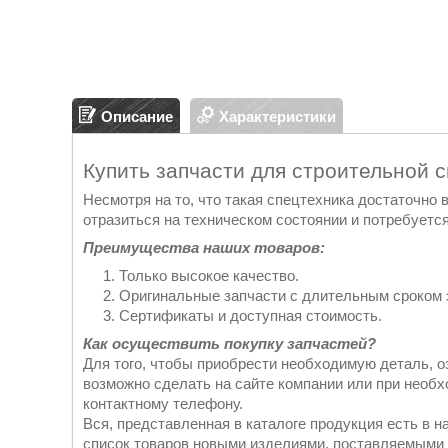
Описание
Характеристики
Купить запчасти для строительной 
Несмотря на то, что такая спецтехника достаточно
отразиться на техническом состоянии и потребуется
Преимущества наших товаров:
Только высокое качество.
Оригинальные запчасти с длительным сроком 
Сертификаты и доступная стоимость.
Как осуществить покупку запчастей?
Для того, чтобы приобрести необходимую деталь, о
возможно сделать на сайте компании или при необ
контактному телефону.
Вся, представленная в каталоге продукция есть в н
список товаров новыми изделиями, поставляемыми 