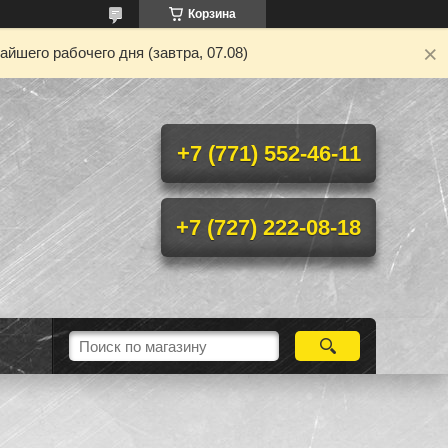
Корзина
йшего рабочего дня (завтра, 07.08)
+7 (771) 552-46-11
+7 (727) 222-08-18