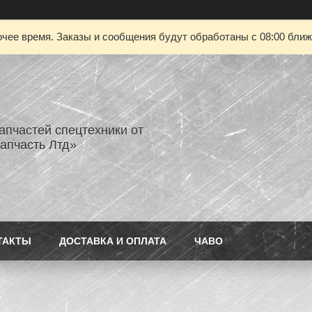
чее время. Заказы и сообщения будут обработаны с 08:00 ближа
апчастей спецтехники от
апчасть Лтд»
ТАКТЫ
ДОСТАВКА И ОПЛАТА
ЧАВО