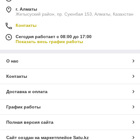
г. Алматы
Жетысуский район, пр. Суюнбая 153, Алматы, Казахстан
Контакты
Сегодня работает с 08:00 до 17:00
Показать весь график работы
О нас
Контакты
Доставка и оплата
График работы
Полная версия сайта
Сайт создан на маркетплейсе
Satu.kz