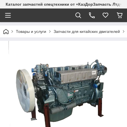
Каталог запчастей спецтехники от «КазДорЗапчасть Лтд»
Товары и услуги
Запчасти для китайских двигателей