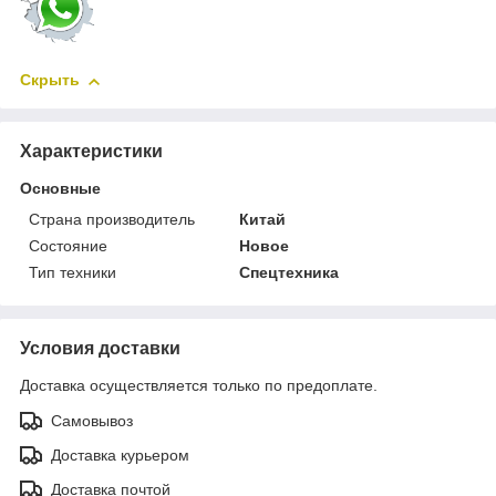
Скрыть
Характеристики
Основные
Страна производитель
Китай
Состояние
Новое
Тип техники
Спецтехника
Условия доставки
Доставка осуществляется только по предоплате.
Самовывоз
Доставка курьером
Доставка почтой