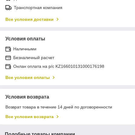
Транспортная компания
Все условия доставки
Условия оплаты
Наличными
Безналичный расчет
Онлан оплата на р/с KZ166010131000176198
Все условия оплаты
Условия возврата
Возврат товара в течение 14 дней по договоренности
Все условия возврата
Подобные товары компании