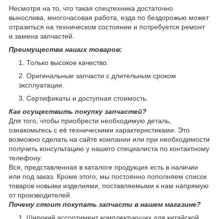
Несмотря на то, что такая спецтехника достаточно
вынослива, многочасовая работа, езда по бездорожью может
отразиться на техническом состоянии и потребуется ремонт
и замена запчастей.
Преимущества наших товаров:
Только высокое качество.
Оригинальные запчасти с длительным сроком
эксплуатации.
Сертификаты и доступная стоимость.
Как осуществить покупку запчастей?
Для того, чтобы приобрести необходимую деталь,
ознакомьтесь с её техническими характеристиками. Это
возможно сделать на сайте компании или при необходимости
получить консультацию у нашего специалиста по контактному
телефону.
Вся, представленная в каталоге продукция есть в наличии
или под заказ. Кроме этого, мы постоянно пополняем список
товаров новыми изделиями, поставляемыми к нам напрямую
от производителей.
Почему стоит покупать запчасти в нашем магазине?
Широкий ассортимент комплектующих для китайской